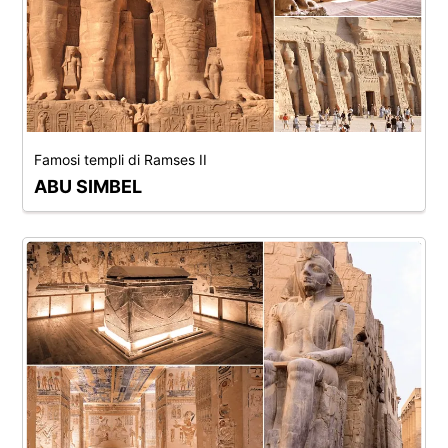
Famosi templi di Ramses II
ABU SIMBEL