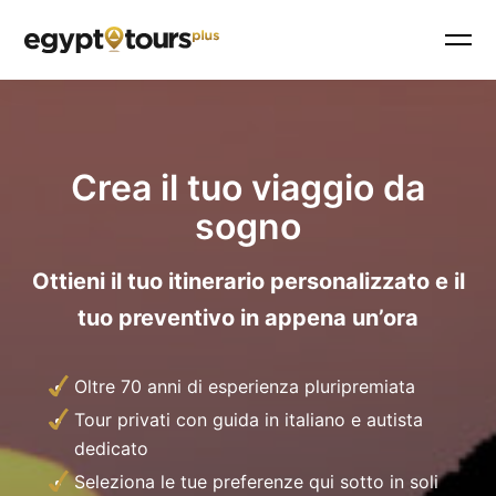
Crea il tuo viaggio da
sogno
Ottieni il tuo itinerario personalizzato e il
tuo preventivo in appena un’ora
Oltre 70 anni di esperienza pluripremiata
Tour privati con guida in italiano e autista
dedicato
Seleziona le tue preferenze qui sotto in soli