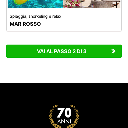
Spiaggia, snorkeling e relax
MAR ROSSO