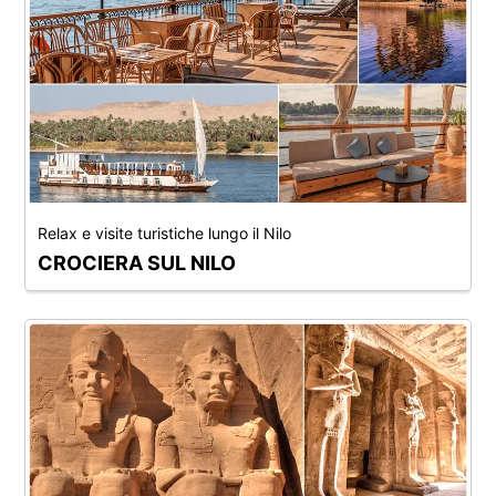
Relax e visite turistiche lungo il Nilo
CROCIERA SUL NILO