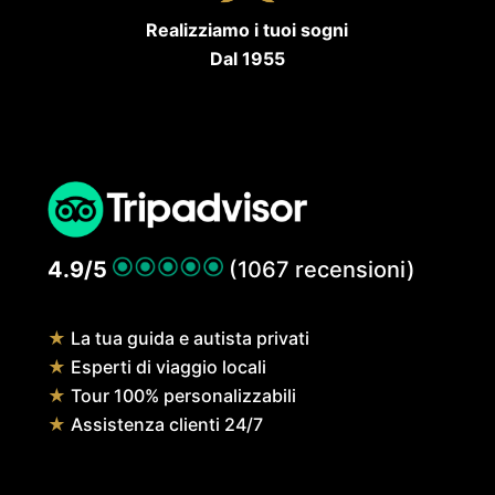
Realizziamo i tuoi sogni
Dal 1955
4.9/5
(1067 recensioni)
★
La tua guida e autista privati
★
Esperti di viaggio locali
★
Tour 100% personalizzabili
★
Assistenza clienti 24/7