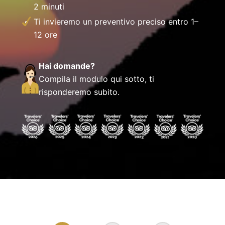
2 minuti
Ti invieremo un preventivo preciso entro 1–
12 ore
Hai domande?
Compila il modulo qui sotto, ti
risponderemo subito.