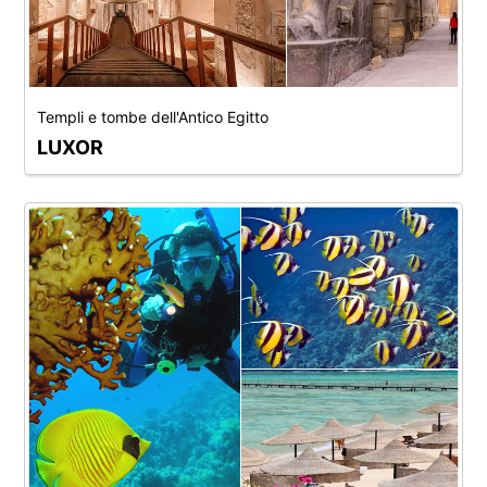
Templi e tombe dell'Antico Egitto
LUXOR