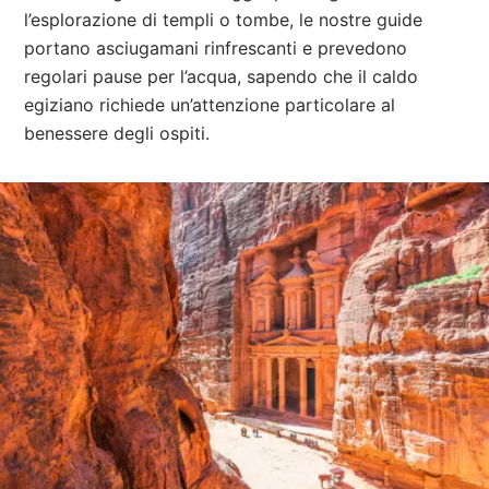
l’esplorazione di templi o tombe, le nostre guide
portano asciugamani rinfrescanti e prevedono
regolari pause per l’acqua, sapendo che il caldo
egiziano richiede un’attenzione particolare al
benessere degli ospiti.