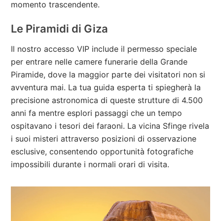
momento trascendente.
Le Piramidi di Giza
Il nostro accesso VIP include il permesso speciale
per entrare nelle camere funerarie della Grande
Piramide, dove la maggior parte dei visitatori non si
avventura mai. La tua guida esperta ti spiegherà la
precisione astronomica di queste strutture di 4.500
anni fa mentre esplori passaggi che un tempo
ospitavano i tesori dei faraoni. La vicina Sfinge rivela
i suoi misteri attraverso posizioni di osservazione
esclusive, consentendo opportunità fotografiche
impossibili durante i normali orari di visita.