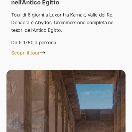
nell’Antico Egitto
Tour di 6 giorni a Luxor tra Karnak, Valle dei Re,
Dendera e Abydos. Un’immersione completa nei
tesori dell’Antico Egitto.
Da
€ 1780
a persona
Scopri il tour