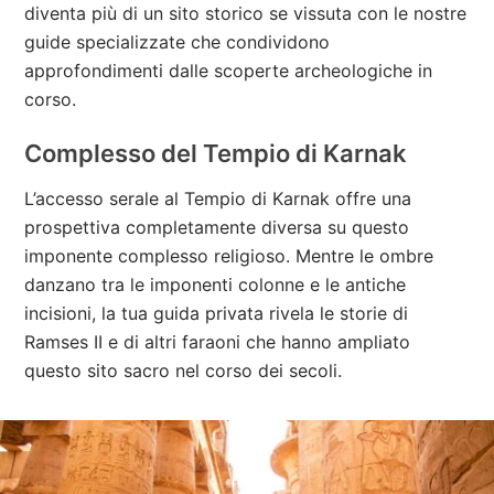
diventa più di un sito storico se vissuta con le nostre
guide specializzate che condividono
approfondimenti dalle scoperte archeologiche in
corso.
Complesso del Tempio di Karnak
L’accesso serale al Tempio di Karnak offre una
prospettiva completamente diversa su questo
imponente complesso religioso. Mentre le ombre
danzano tra le imponenti colonne e le antiche
incisioni, la tua guida privata rivela le storie di
Ramses II e di altri faraoni che hanno ampliato
questo sito sacro nel corso dei secoli.