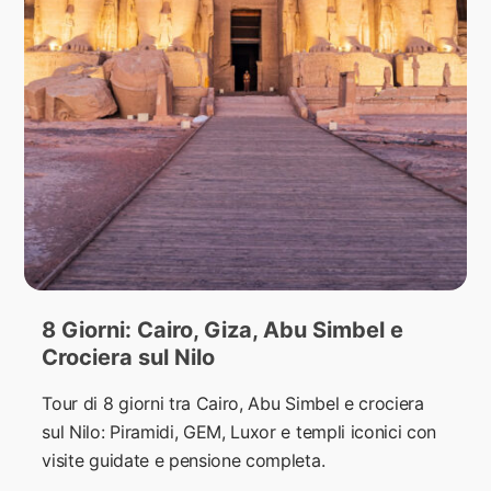
8 Giorni: Cairo, Giza, Abu Simbel e
Crociera sul Nilo
Tour di 8 giorni tra Cairo, Abu Simbel e crociera
sul Nilo: Piramidi, GEM, Luxor e templi iconici con
visite guidate e pensione completa.