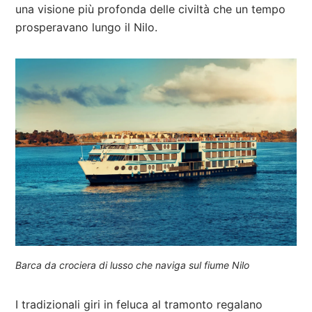
una visione più profonda delle civiltà che un tempo
prosperavano lungo il Nilo.
Barca da crociera di lusso che naviga sul fiume Nilo
I tradizionali giri in feluca al tramonto regalano