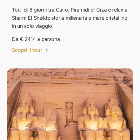
Tour di 8 giorni tra Cairo, Piramidi di Giza e relax a
Sharm El Sheikh: storia millenaria e mare cristallino
in un solo viaggio.
Da
€ 2414
a persona
Scopri il tour