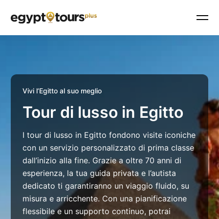
Vivi l’Egitto al suo meglio
Tour di lusso in Egitto
I tour di lusso in Egitto fondono visite iconiche
con un servizio personalizzato di prima classe
dall’inizio alla fine. Grazie a oltre 70 anni di
esperienza, la tua guida privata e l’autista
dedicato ti garantiranno un viaggio fluido, su
misura e arricchente. Con una pianificazione
flessibile e un supporto continuo, potrai