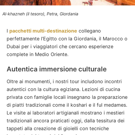
Al-khazneh (il tesoro), Petra, Giordania
I
pacchetti multi-destinazione
collegano
perfettamente l’Egitto con la Giordania, il Marocco o
Dubai per i viaggiatori che cercano esperienze
complete in Medio Oriente.
Autentica immersione culturale
Oltre ai monumenti, i nostri tour includono incontri
autentici con la cultura egiziana. Lezioni di cucina
privata con famiglie locali insegnano la preparazione
di piatti tradizionali come il koshari e il ful medames.
Le visite ai laboratori artigianali mostrano i mestieri
tradizionali ancora praticati oggi, dalla tessitura dei
tappeti alla creazione di gioielli con tecniche