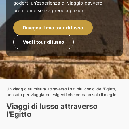
goderti un’esperienza di viaggio davvero
premium e senza preoccupazioni.
Disegna il mio tour di lusso
Vedi i tour di lusso
Un viaggio su misura attraverso i siti più iconici dell'Egitto,
pensato per viaggiatori esigenti che cercano solo il meglio.
Viaggi di lusso attraverso
l'Egitto