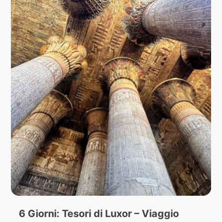
6 Giorni: Tesori di Luxor – Viaggio