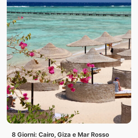
8 Giorni: Cairo, Giza e Mar Rosso