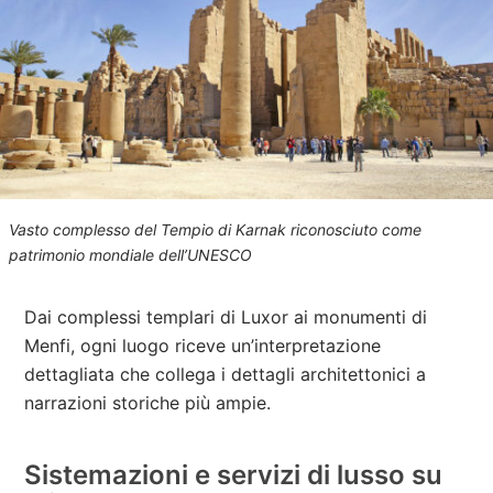
Vasto complesso del Tempio di Karnak riconosciuto come
patrimonio mondiale dell’UNESCO
Dai complessi templari di Luxor ai monumenti di
Menfi, ogni luogo riceve un’interpretazione
dettagliata che collega i dettagli architettonici a
narrazioni storiche più ampie.
Sistemazioni e servizi di lusso su