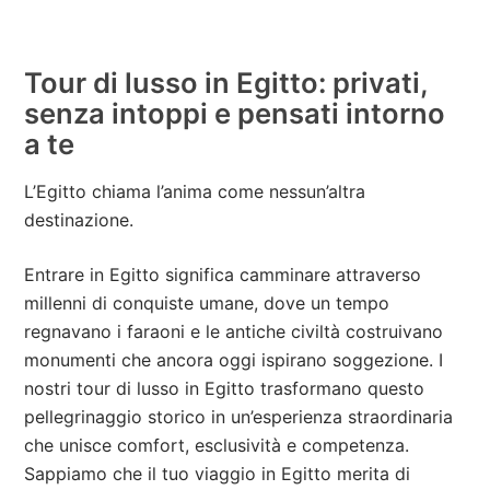
Tour di lusso in Egitto: privati,
senza intoppi e pensati intorno
a te
L’Egitto chiama l’anima come nessun’altra
destinazione.
Entrare in Egitto significa camminare attraverso
millenni di conquiste umane, dove un tempo
regnavano i faraoni e le antiche civiltà costruivano
monumenti che ancora oggi ispirano soggezione. I
nostri tour di lusso in Egitto trasformano questo
pellegrinaggio storico in un’esperienza straordinaria
che unisce comfort, esclusività e competenza.
Sappiamo che il tuo viaggio in Egitto merita di