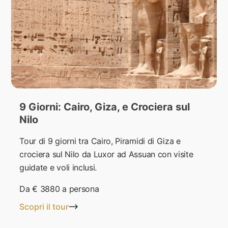
9 Giorni: Cairo, Giza, e Crociera sul
Nilo
Tour di 9 giorni tra Cairo, Piramidi di Giza e
crociera sul Nilo da Luxor ad Assuan con visite
guidate e voli inclusi.
Da
€ 3880
a persona
Scopri il tour