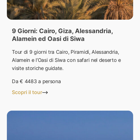
9 Giorni: Cairo, Giza, Alessandria,
Alamein ed Oasi di Siwa
Tour di 9 giorni tra Cairo, Piramidi, Alessandria,
Alamein e l’Oasi di Siwa con safari nel deserto e
visite storiche guidate.
Da
€ 4483
a persona
Scopri il tour