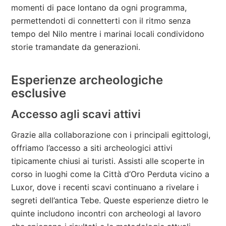
momenti di pace lontano da ogni programma,
permettendoti di connetterti con il ritmo senza
tempo del Nilo mentre i marinai locali condividono
storie tramandate da generazioni.
Esperienze archeologiche
esclusive
Accesso agli scavi attivi
Grazie alla collaborazione con i principali egittologi,
offriamo l’accesso a siti archeologici attivi
tipicamente chiusi ai turisti. Assisti alle scoperte in
corso in luoghi come la Città d’Oro Perduta vicino a
Luxor, dove i recenti scavi continuano a rivelare i
segreti dell’antica Tebe. Queste esperienze dietro le
quinte includono incontri con archeologi al lavoro