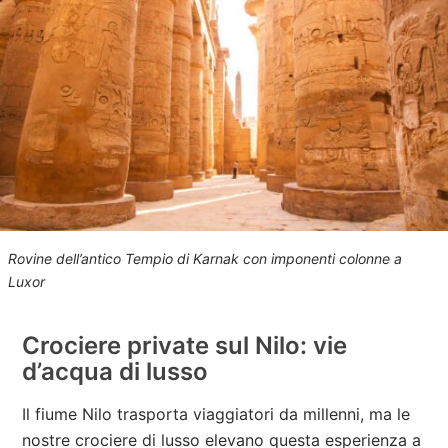
Rovine dell’antico Tempio di Karnak con imponenti colonne a
Luxor
Crociere private sul Nilo: vie
d’acqua di lusso
Il fiume Nilo trasporta viaggiatori da millenni, ma le
nostre crociere di lusso elevano questa esperienza a