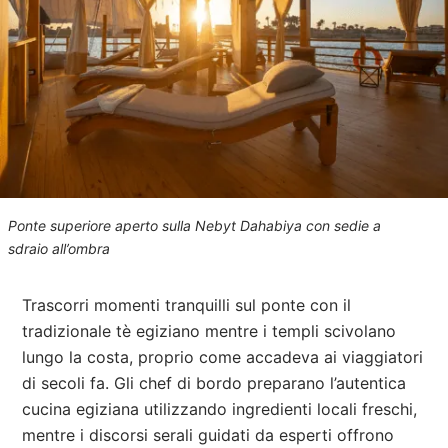
Ponte superiore aperto sulla Nebyt Dahabiya con sedie a
sdraio all’ombra
Trascorri momenti tranquilli sul ponte con il
tradizionale tè egiziano mentre i templi scivolano
lungo la costa, proprio come accadeva ai viaggiatori
di secoli fa. Gli chef di bordo preparano l’autentica
cucina egiziana utilizzando ingredienti locali freschi,
mentre i discorsi serali guidati da esperti offrono