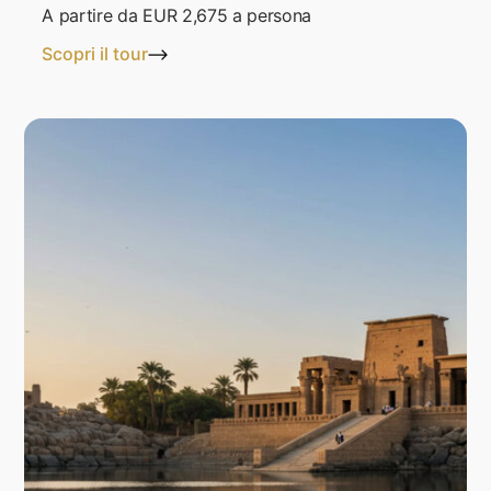
A partire da EUR 2,675 a persona
Scopri il tour