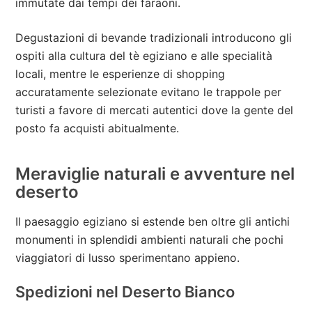
immutate dai tempi dei faraoni.
Degustazioni di bevande tradizionali introducono gli
ospiti alla cultura del tè egiziano e alle specialità
locali, mentre le esperienze di shopping
accuratamente selezionate evitano le trappole per
turisti a favore di mercati autentici dove la gente del
posto fa acquisti abitualmente.
Meraviglie naturali e avventure nel
deserto
Il paesaggio egiziano si estende ben oltre gli antichi
monumenti in splendidi ambienti naturali che pochi
viaggiatori di lusso sperimentano appieno.
Spedizioni nel Deserto Bianco