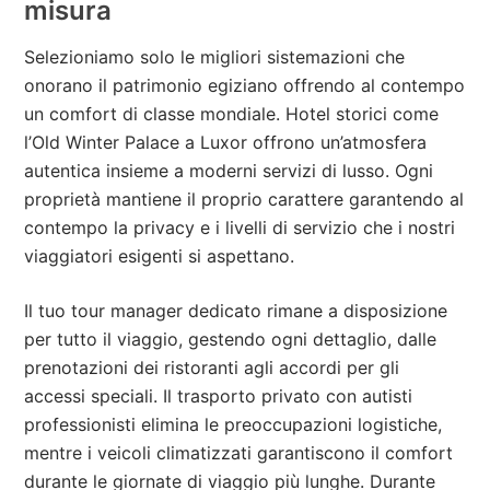
misura
Selezioniamo solo le migliori sistemazioni che
onorano il patrimonio egiziano offrendo al contempo
un comfort di classe mondiale. Hotel storici come
l’Old Winter Palace a Luxor offrono un’atmosfera
autentica insieme a moderni servizi di lusso. Ogni
proprietà mantiene il proprio carattere garantendo al
contempo la privacy e i livelli di servizio che i nostri
viaggiatori esigenti si aspettano.
Il tuo tour manager dedicato rimane a disposizione
per tutto il viaggio, gestendo ogni dettaglio, dalle
prenotazioni dei ristoranti agli accordi per gli
accessi speciali. Il trasporto privato con autisti
professionisti elimina le preoccupazioni logistiche,
mentre i veicoli climatizzati garantiscono il comfort
durante le giornate di viaggio più lunghe. Durante