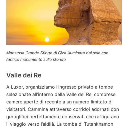
Maestosa Grande Sfinge di Giza illuminata dal sole con
l’antico monumento sullo sfondo
Valle dei Re
A Luxor, organizziamo l’ingresso privato a tombe
selezionate all’interno della Valle dei Re, comprese
camere aperte di recente a un numero limitato di
visitatori. Cammina attraverso corridoi adornati con
geroglifici perfettamente conservati che raffigurano
il viaggio verso l’aldilà. La tomba di Tutankhamon