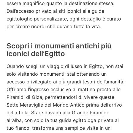
essere magnifico quanto la destinazione stessa.
Dall’accesso privato ai siti iconici alle guide
egittologhe personalizzate, ogni dettaglio è curato
per creare ricordi che durano tutta la vita.
Scopri i monumenti antichi più
iconici dell’Egitto
Quando scegli un viaggio di lusso in Egitto, non stai
solo visitando monumenti: stai ottenendo un
accesso privilegiato ai più grandi tesori dell’umanità.
Offriamo l’ingresso esclusivo al mattino presto alle
Piramidi di Giza, permettendoti di vivere queste
Sette Meraviglie del Mondo Antico prima dell’arrivo
della folla. Stare davanti alla Grande Piramide
all’alba, con solo la tua guida egittologa privata al
tuo fianco, trasforma una semplice visita in un