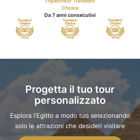
Tripadvisor Travelers’
Choice
Da 7 anni consecutivi
Progetta il tuo tour
personalizzato
Esplora l’Egitto a modo tuo selezionando
solo le attrazioni che desideri visitare