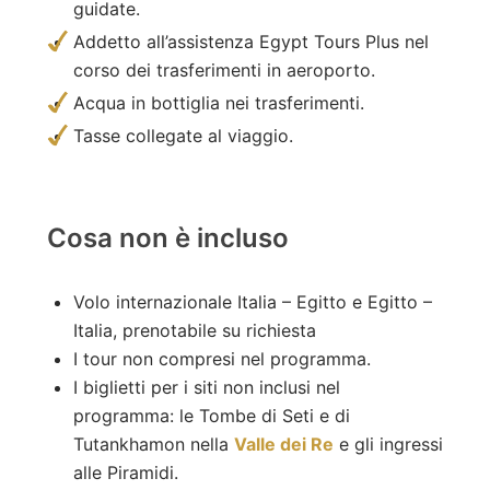
guidate.
Addetto all’assistenza Egypt Tours Plus nel
corso dei trasferimenti in aeroporto.
Acqua in bottiglia nei trasferimenti.
Tasse collegate al viaggio.
Cosa non è incluso
Volo internazionale Italia – Egitto e Egitto –
Italia, prenotabile su richiesta
I tour non compresi nel programma.
I biglietti per i siti non inclusi nel
programma: le Tombe di Seti e di
Tutankhamon nella
Valle dei Re
e gli ingressi
alle Piramidi.