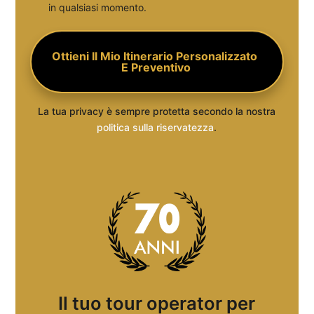
in qualsiasi momento.
La tua privacy è sempre protetta secondo la nostra
politica sulla riservatezza
.
Il tuo tour operator per