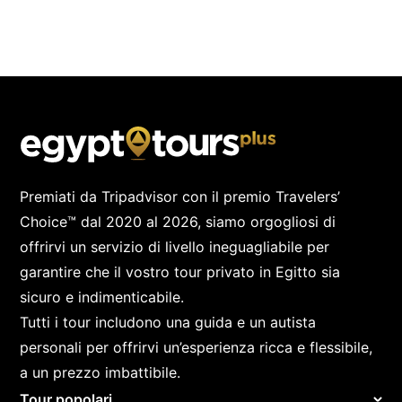
Premiati da Tripadvisor con il premio Travelers’
Choice™ dal 2020 al 2026, siamo orgogliosi di
offrirvi un servizio di livello ineguagliabile per
garantire che il vostro tour privato in Egitto sia
sicuro e indimenticabile.
Tutti i tour includono una guida e un autista
personali per offrirvi un’esperienza ricca e flessibile,
a un prezzo imbattibile.
Tour popolari