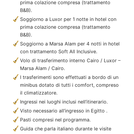
prima colazione compresa (trattamento
B&B).
Soggiorno a Luxor per 1 notte in hotel con
prima colazione compresa (trattamento
B&B).
Soggiorno a Marsa Alam per 4 notti in hotel
con trattamento Soft All Inclusive.
Volo di trasferimento interno Cairo / Luxor –
Marsa Alam / Cairo.
I trasferimenti sono effettuati a bordo di un
minibus dotato di tutti i comfort, compreso
il climatizzatore.
Ingressi nei luoghi inclusi nell’itinerario.
Visto necessario all’ingresso in Egitto .
Pasti compresi nel programma.
Guida che parla italiano durante le visite