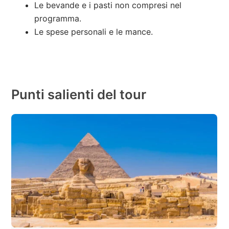
Le bevande e i pasti non compresi nel
programma.
Le spese personali e le mance.
Punti salienti del tour