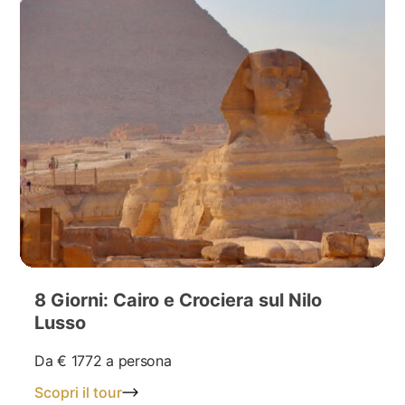
8 Giorni: Cairo e Crociera sul Nilo
Lusso
Da
€ 1772
a persona
Scopri il tour