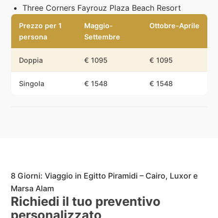
Three Corners Fayrouz Plaza Beach Resort
Prezzo per 1
Maggio-
Ottobre-Aprile
persona
Settembre
Doppia
€ 1095
€ 1095
Singola
€ 1548
€ 1548
8 Giorni: Viaggio in Egitto Piramidi – Cairo, Luxor e
Marsa Alam
Richiedi il tuo preventivo
personalizzato