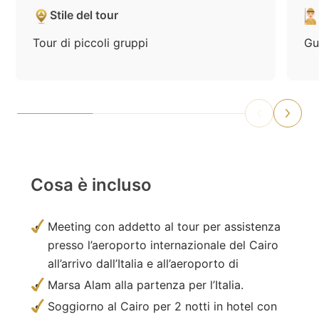
Stile del tour
Tour di piccoli gruppi
Gu
Cosa è incluso
Meeting con addetto al tour per assistenza
presso l’aeroporto internazionale del Cairo
all’arrivo dall’Italia e all’aeroporto di
Marsa Alam alla partenza per l’Italia.
Soggiorno al Cairo per 2 notti in hotel con