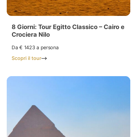
8 Giorni: Tour Egitto Classico – Cairo e
Crociera Nilo
Da
€ 1423
a persona
Scopri il tour