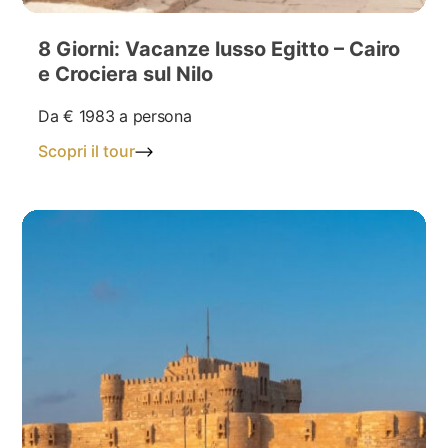
8 Giorni: Vacanze lusso Egitto – Cairo
e Crociera sul Nilo
Da
€ 1983
a persona
Scopri il tour