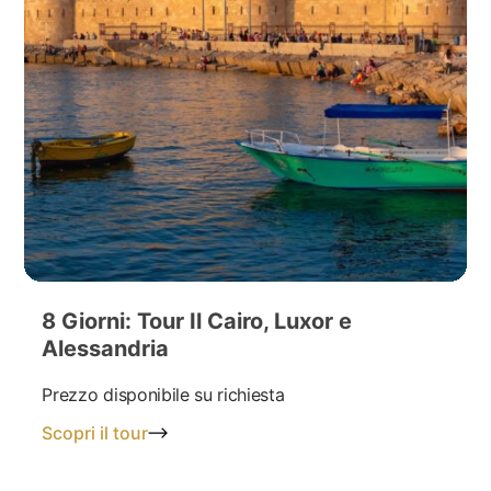
8 Giorni: Tour Il Cairo, Luxor e
Alessandria
Prezzo disponibile su richiesta
Scopri il tour