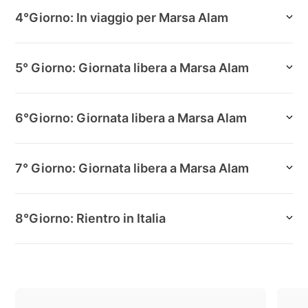
4°Giorno: In viaggio per Marsa Alam
5° Giorno: Giornata libera a Marsa Alam
6°Giorno: Giornata libera a Marsa Alam
7° Giorno: Giornata libera a Marsa Alam
8°Giorno: Rientro in Italia