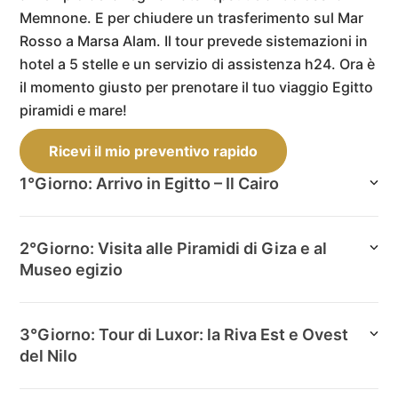
Memnone. E per chiudere un trasferimento sul Mar
Rosso a Marsa Alam. Il tour prevede sistemazioni in
hotel a 5 stelle e un servizio di assistenza h24. Ora è
il momento giusto per prenotare il tuo viaggio Egitto
piramidi e mare!
Ricevi il mio preventivo rapido
1°Giorno: Arrivo in Egitto – Il Cairo
2°Giorno: Visita alle Piramidi di Giza e al
Museo egizio
3°Giorno: Tour di Luxor: la Riva Est e Ovest
del Nilo