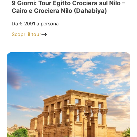
9 Giorni: Tour Egitto Crociera sul Nilo –
Cairo e Crociera Nilo (Dahabiya)
Da
€ 2091
a persona
Scopri il tour