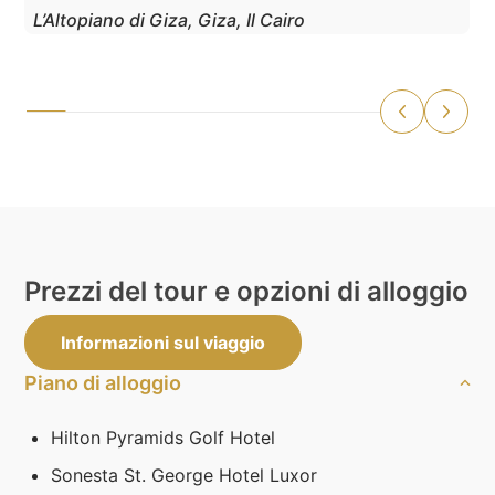
L’Altopiano di Giza, Giza, Il Cairo
Prezzi del tour e opzioni di alloggio
Informazioni sul viaggio
Piano di alloggio
Hilton Pyramids Golf Hotel
Sonesta St. George Hotel Luxor