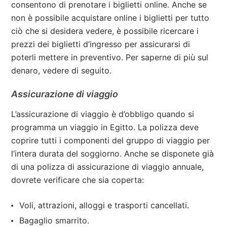
consentono di prenotare i biglietti online. Anche se
non è possibile acquistare online i biglietti per tutto
ciò che si desidera vedere, è possibile ricercare i
prezzi dei biglietti d’ingresso per assicurarsi di
poterli mettere in preventivo. Per saperne di più sul
denaro, vedere di seguito.
Assicurazione di viaggio
L’assicurazione di viaggio è d’obbligo quando si
programma un viaggio in Egitto. La polizza deve
coprire tutti i componenti del gruppo di viaggio per
l’intera durata del soggiorno. Anche se disponete già
di una polizza di assicurazione di viaggio annuale,
dovrete verificare che sia coperta:
Voli, attrazioni, alloggi e trasporti cancellati.
Bagaglio smarrito.