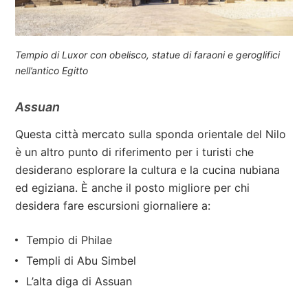
Tempio di Luxor con obelisco, statue di faraoni e geroglifici
nell’antico Egitto
Assuan
Questa città mercato sulla sponda orientale del Nilo
è un altro punto di riferimento per i turisti che
desiderano esplorare la cultura e la cucina nubiana
ed egiziana. È anche il posto migliore per chi
desidera fare escursioni giornaliere a:
Tempio di Philae
Templi di Abu Simbel
L’alta diga di Assuan