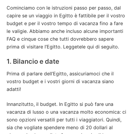
Cominciamo con le istruzioni passo per passo, dal
capire se un viaggio in Egitto è fattibile per il vostro
budget e per il vostro tempo di vacanza fino a fare
le valigie. Abbiamo anche incluso alcune importanti
FAQ e cinque cose che tutti dovrebbero sapere
prima di visitare l’Egitto. Leggetele qui di seguito.
1. Bilancio e date
Prima di parlare dell’Egitto, assicuriamoci che il
vostro budget e i vostri giorni di vacanza siano
adatti!
Innanzitutto, il budget. In Egitto si può fare una
vacanza di lusso o una vacanza molto economica: ci
sono opzioni versatili per tutti i viaggiatori. Quindi,
sia che vogliate spendere meno di 20 dollari al