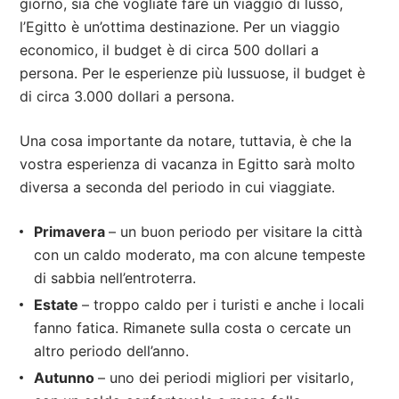
giorno, sia che vogliate fare un viaggio di lusso,
l’Egitto è un’ottima destinazione. Per un viaggio
economico, il budget è di circa 500 dollari a
persona. Per le esperienze più lussuose, il budget è
di circa 3.000 dollari a persona.
Una cosa importante da notare, tuttavia, è che la
vostra esperienza di vacanza in Egitto sarà molto
diversa a seconda del periodo in cui viaggiate.
Primavera
– un buon periodo per visitare la città
con un caldo moderato, ma con alcune tempeste
di sabbia nell’entroterra.
Estate
– troppo caldo per i turisti e anche i locali
fanno fatica. Rimanete sulla costa o cercate un
altro periodo dell’anno.
Autunno
– uno dei periodi migliori per visitarlo,