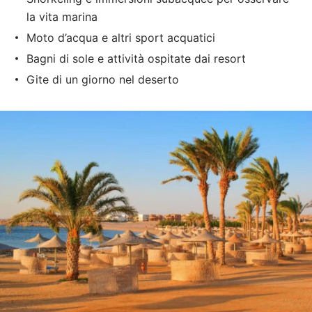
la vita marina
Moto d’acqua e altri sport acquatici
Bagni di sole e attività ospitate dai resort
Gite di un giorno nel deserto