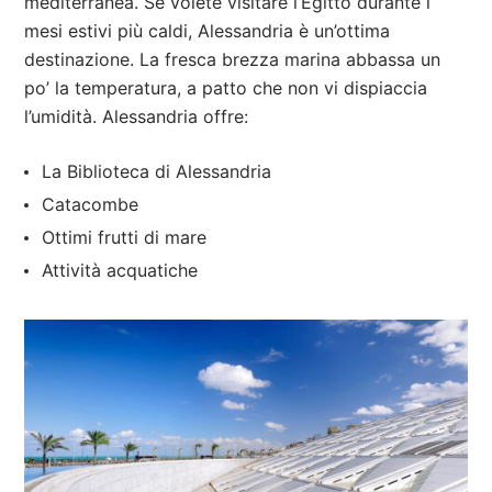
mediterranea. Se volete visitare l’Egitto durante i
mesi estivi più caldi, Alessandria è un’ottima
destinazione. La fresca brezza marina abbassa un
po’ la temperatura, a patto che non vi dispiaccia
l’umidità. Alessandria offre:
La Biblioteca di Alessandria
Catacombe
Ottimi frutti di mare
Attività acquatiche