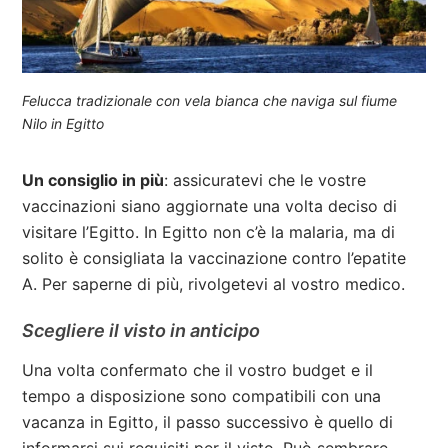
Felucca tradizionale con vela bianca che naviga sul fiume
Nilo in Egitto
Un consiglio in più
: assicuratevi che le vostre
vaccinazioni siano aggiornate una volta deciso di
visitare l’Egitto. In Egitto non c’è la malaria, ma di
solito è consigliata la vaccinazione contro l’epatite
A. Per saperne di più, rivolgetevi al vostro medico.
Scegliere il visto in anticipo
Una volta confermato che il vostro budget e il
tempo a disposizione sono compatibili con una
vacanza in Egitto, il passo successivo è quello di