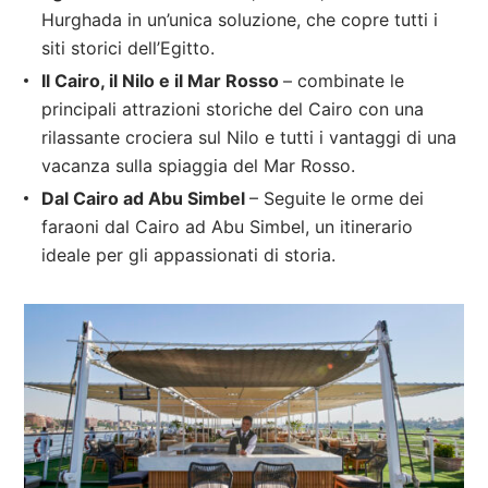
Hurghada in un’unica soluzione, che copre tutti i
siti storici dell’Egitto.
Il Cairo, il Nilo e il Mar Rosso
– combinate le
principali attrazioni storiche del Cairo con una
rilassante crociera sul Nilo e tutti i vantaggi di una
vacanza sulla spiaggia del Mar Rosso.
Dal Cairo ad Abu Simbel
– Seguite le orme dei
faraoni dal Cairo ad Abu Simbel, un itinerario
ideale per gli appassionati di storia.