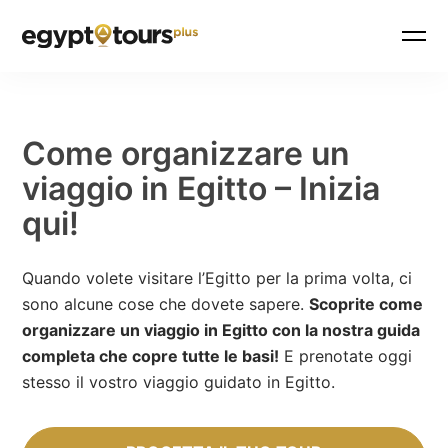
Come organizzare un
viaggio in Egitto – Inizia
qui!
Quando volete visitare l’Egitto per la prima volta, ci
sono alcune cose che dovete sapere.
Scoprite come
organizzare un viaggio in Egitto con la nostra guida
completa che copre tutte le basi!
E prenotate oggi
stesso il vostro viaggio guidato in Egitto.