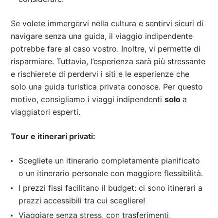
Se volete immergervi nella cultura e sentirvi sicuri di
navigare senza una guida, il viaggio indipendente
potrebbe fare al caso vostro. Inoltre, vi permette di
risparmiare. Tuttavia, l’esperienza sarà più stressante
e rischierete di perdervi i siti e le esperienze che
solo una guida turistica privata conosce. Per questo
motivo, consigliamo i viaggi indipendenti
solo
a
viaggiatori esperti.
Tour e itinerari privati:
Scegliete un itinerario completamente pianificato
o un itinerario personale con maggiore flessibilità.
I prezzi fissi facilitano il budget: ci sono itinerari a
prezzi accessibili tra cui scegliere!
Viaggiare senza stress, con trasferimenti,