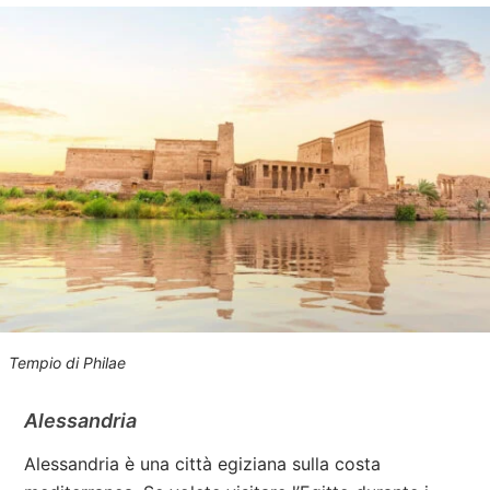
Tempio di Philae
Alessandria
Alessandria è una città egiziana sulla costa