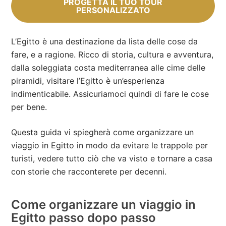
PROGETTA IL TUO TOUR
PERSONALIZZATO
L’Egitto è una destinazione da lista delle cose da
fare, e a ragione. Ricco di storia, cultura e avventura,
dalla soleggiata costa mediterranea alle cime delle
piramidi, visitare l’Egitto è un’esperienza
indimenticabile. Assicuriamoci quindi di fare le cose
per bene.
Questa guida vi spiegherà come organizzare un
viaggio in Egitto in modo da evitare le trappole per
turisti, vedere tutto ciò che va visto e tornare a casa
con storie che racconterete per decenni.
Come organizzare un viaggio in
Egitto passo dopo passo