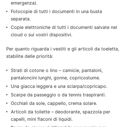
emergenza).
Fotocopie di tutti i documenti in una busta
separata.
Copie elettroniche di tutti i documenti salvate nel
cloud o sui vostri dispositivi.
Per quanto riguarda i vestiti e gli articoli da toeletta,
stabilite delle priorità:
Strati di cotone o lino – camicie, pantaloni,
pantaloncini lunghi, gonne, copricostume.
Una giacca leggera e una sciarpa/copricapo.
Scarpe da passeggio o da tennis traspiranti.
Occhiali da sole, cappello, crema solare.
Articoli da toilette – deodorante, spazzola per
capelli, mini flaconi di liquidi.