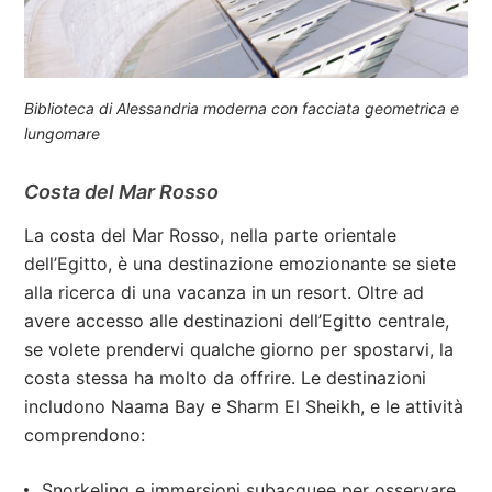
Biblioteca di Alessandria moderna con facciata geometrica e
lungomare
Costa del Mar Rosso
La costa del Mar Rosso, nella parte orientale
dell’Egitto, è una destinazione emozionante se siete
alla ricerca di una vacanza in un resort. Oltre ad
avere accesso alle destinazioni dell’Egitto centrale,
se volete prendervi qualche giorno per spostarvi, la
costa stessa ha molto da offrire. Le destinazioni
includono Naama Bay e Sharm El Sheikh, e le attività
comprendono:
Snorkeling e immersioni subacquee per osservare