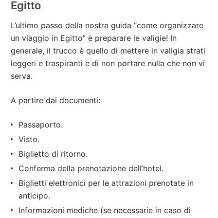
Egitto
L’ultimo passo della nostra guida “come organizzare
un viaggio in Egitto” è preparare le valigie! In
generale, il trucco è quello di mettere in valigia strati
leggeri e traspiranti e di non portare nulla che non vi
serva.
A partire dai documenti:
Passaporto.
Visto.
Biglietto di ritorno.
Conferma della prenotazione dell’hotel.
Biglietti elettronici per le attrazioni prenotate in
anticipo.
Informazioni mediche (se necessarie in caso di