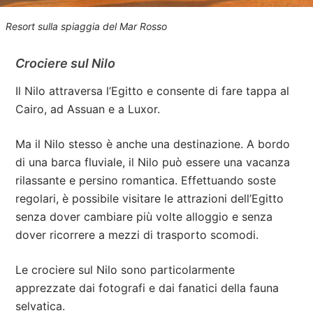
Resort sulla spiaggia del Mar Rosso
Crociere sul Nilo
Il Nilo attraversa l’Egitto e consente di fare tappa al
Cairo, ad Assuan e a Luxor.
Ma il Nilo stesso è anche una destinazione. A bordo
di una barca fluviale, il Nilo può essere una vacanza
rilassante e persino romantica. Effettuando soste
regolari, è possibile visitare le attrazioni dell’Egitto
senza dover cambiare più volte alloggio e senza
dover ricorrere a mezzi di trasporto scomodi.
Le crociere sul Nilo sono particolarmente
apprezzate dai fotografi e dai fanatici della fauna
selvatica.