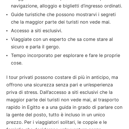
navigazione, alloggio e biglietti d’ingresso ordinati.
Guide turistiche che possono mostrarvi i segreti
che la maggior parte dei turisti non vede mai.
Accesso a siti esclusivi.
Viaggiate con un esperto che sa come stare al
sicuro e parla il gergo.
Tempo incorporato per esplorare e fare le proprie
cose.
I tour privati possono costare di più in anticipo, ma
offrono una sicurezza senza pari e un’esperienza
priva di stress. Dall’accesso a siti esclusivi che la
maggior parte dei turisti non vede mai, al trasporto
rapido in Egitto e a una guida in grado di parlare con
la gente del posto, tutto è incluso in un unico
prezzo. Per i viaggiatori solitari, le coppie e le