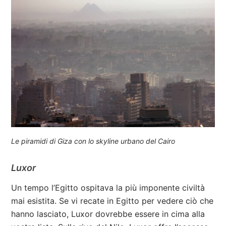
Le piramidi di Giza con lo skyline urbano del Cairo
Luxor
Un tempo l’Egitto ospitava la più imponente civiltà
mai esistita. Se vi recate in Egitto per vedere ciò che
hanno lasciato, Luxor dovrebbe essere in cima alla