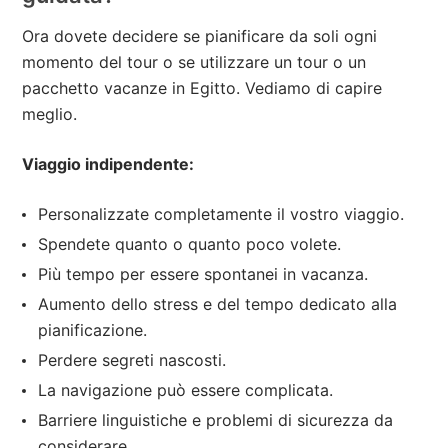
Ora dovete decidere se pianificare da soli ogni
momento del tour o se utilizzare un tour o un
pacchetto vacanze in Egitto. Vediamo di capire
meglio.
Viaggio indipendente:
Personalizzate completamente il vostro viaggio.
Spendete quanto o quanto poco volete.
Più tempo per essere spontanei in vacanza.
Aumento dello stress e del tempo dedicato alla
pianificazione.
Perdere segreti nascosti.
La navigazione può essere complicata.
Barriere linguistiche e problemi di sicurezza da
considerare.