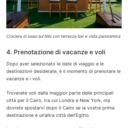
Crociera di lusso sul Nilo con terrazza bar e vista panoramica
4. Prenotazione di vacanze e voli
Dopo aver selezionato le date di viaggio e le
destinazioni desiderate, è il momento di prenotare le
vacanze e i voli.
Troverete voli dalla maggior parte delle principali
città per il Cairo, tra cui Londra e New York, ma
dovrete spostarvi dopo il Cairo se la vostra prima
destinazione è un’altra città dell’Egitto.