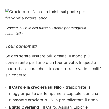
Crociera sul Nilo con turisti sul ponte per fotografia
naturalistica
Tour combinati
Se desiderate visitare più località, il modo più
conveniente per farlo è un tour privato. In questo
modo si assicura che il trasporto tra le varie località
sia coperto.
Il Cairo e la crociera sul Nilo
– trascorrete la
maggior parte del tempo nella capitale, con una
rilassante crociera sul Nilo per rallentare il ritmo.
Egitto Overland
– Il Cairo, Assuan, Luxor e