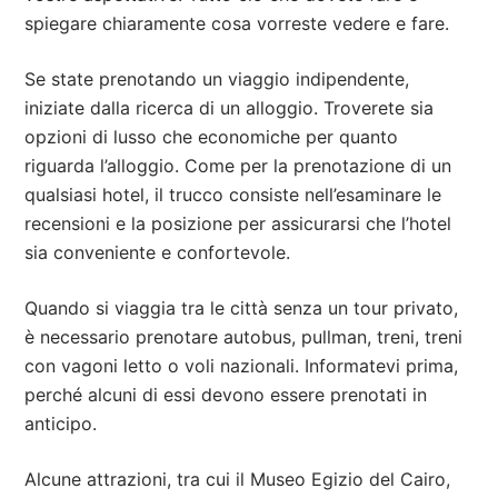
spiegare chiaramente cosa vorreste vedere e fare.
Se state prenotando un viaggio indipendente,
iniziate dalla ricerca di un alloggio. Troverete sia
opzioni di lusso che economiche per quanto
riguarda l’alloggio. Come per la prenotazione di un
qualsiasi hotel, il trucco consiste nell’esaminare le
recensioni e la posizione per assicurarsi che l’hotel
sia conveniente e confortevole.
Quando si viaggia tra le città senza un tour privato,
è necessario prenotare autobus, pullman, treni, treni
con vagoni letto o voli nazionali. Informatevi prima,
perché alcuni di essi devono essere prenotati in
anticipo.
Alcune attrazioni, tra cui il Museo Egizio del Cairo,