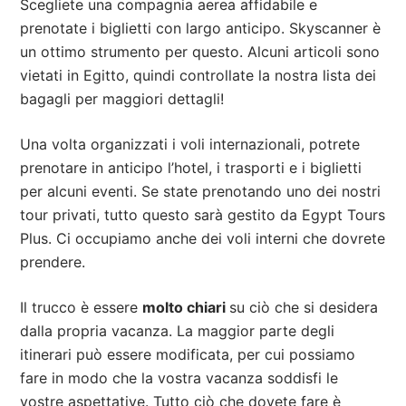
Scegliete una compagnia aerea affidabile e
prenotate i biglietti con largo anticipo. Skyscanner è
un ottimo strumento per questo. Alcuni articoli sono
vietati in Egitto, quindi controllate la nostra lista dei
bagagli per maggiori dettagli!
Una volta organizzati i voli internazionali, potrete
prenotare in anticipo l’hotel, i trasporti e i biglietti
per alcuni eventi. Se state prenotando uno dei nostri
tour privati, tutto questo sarà gestito da Egypt Tours
Plus. Ci occupiamo anche dei voli interni che dovrete
prendere.
Il trucco è essere
molto chiari
su ciò che si desidera
dalla propria vacanza. La maggior parte degli
itinerari può essere modificata, per cui possiamo
fare in modo che la vostra vacanza soddisfi le
vostre aspettative. Tutto ciò che dovete fare è