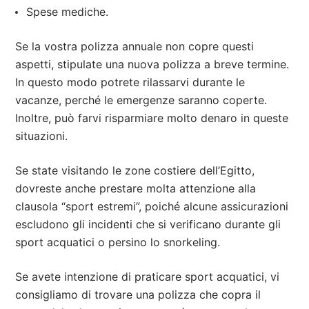
Spese mediche.
Se la vostra polizza annuale non copre questi
aspetti, stipulate una nuova polizza a breve termine.
In questo modo potrete rilassarvi durante le
vacanze, perché le emergenze saranno coperte.
Inoltre, può farvi risparmiare molto denaro in queste
situazioni.
Se state visitando le zone costiere dell’Egitto,
dovreste anche prestare molta attenzione alla
clausola “sport estremi”, poiché alcune assicurazioni
escludono gli incidenti che si verificano durante gli
sport acquatici o persino lo snorkeling.
Se avete intenzione di praticare sport acquatici, vi
consigliamo di trovare una polizza che copra il