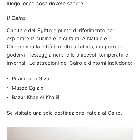
luogo, ecco cosa dovete sapere.
Il Cairo
Capitale dell’Egitto e punto di riferimento per
esplorare la cucina e la cultura. A Natale e
Capodanno la città è molto affollata, ma potrete
godervi i festeggiamenti e le piacevoli temperature
invernali. Le attrazioni del Cairo e dintorni includono:
Piramidi di Giza
Museo Egizio
Bazar Khan el Khalili
Se visitate una sola destinazione, fatela al Cairo.