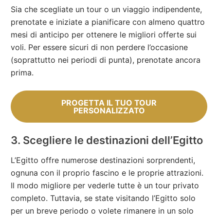
Sia che scegliate un tour o un viaggio indipendente,
prenotate e iniziate a pianificare con almeno quattro
mesi di anticipo per ottenere le migliori offerte sui
voli. Per essere sicuri di non perdere l’occasione
(soprattutto nei periodi di punta), prenotate ancora
prima.
PROGETTA IL TUO TOUR
PERSONALIZZATO
3. Scegliere le destinazioni dell’Egitto
L’Egitto offre numerose destinazioni sorprendenti,
ognuna con il proprio fascino e le proprie attrazioni.
Il modo migliore per vederle tutte è un tour privato
completo. Tuttavia, se state visitando l’Egitto solo
per un breve periodo o volete rimanere in un solo