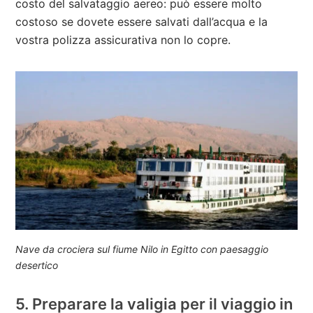
costo del salvataggio aereo: può essere molto
costoso se dovete essere salvati dall’acqua e la
vostra polizza assicurativa non lo copre.
Nave da crociera sul fiume Nilo in Egitto con paesaggio
desertico
5. Preparare la valigia per il viaggio in