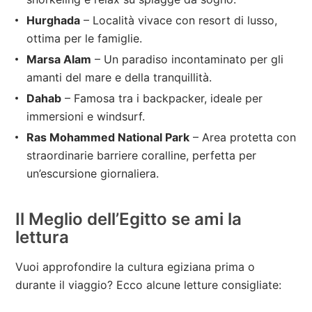
Hurghada
– Località vivace con resort di lusso,
ottima per le famiglie.
Marsa Alam
– Un paradiso incontaminato per gli
amanti del mare e della tranquillità.
Dahab
– Famosa tra i backpacker, ideale per
immersioni e windsurf.
Ras Mohammed National Park
– Area protetta con
straordinarie barriere coralline, perfetta per
un’escursione giornaliera.
Il Meglio dell’Egitto se ami la
lettura
Vuoi approfondire la cultura egiziana prima o
durante il viaggio? Ecco alcune letture consigliate: