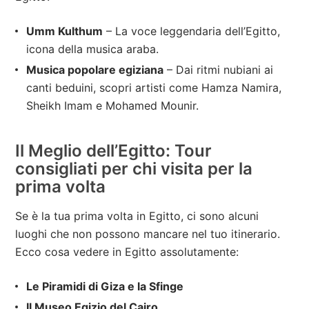
Umm Kulthum
– La voce leggendaria dell’Egitto,
icona della musica araba.
Musica popolare egiziana
– Dai ritmi nubiani ai
canti beduini, scopri artisti come Hamza Namira,
Sheikh Imam e Mohamed Mounir.
Il Meglio dell’Egitto: Tour
consigliati per chi visita per la
prima volta
Se è la tua prima volta in Egitto, ci sono alcuni
luoghi che non possono mancare nel tuo itinerario.
Ecco cosa vedere in Egitto assolutamente:
Le Piramidi di Giza e la Sfinge
Il Museo Egizio del Cairo