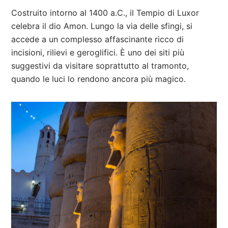
Costruito intorno al 1400 a.C., il Tempio di Luxor
celebra il dio Amon. Lungo la via delle sfingi, si
accede a un complesso affascinante ricco di
incisioni, rilievi e geroglifici. È uno dei siti più
suggestivi da visitare soprattutto al tramonto,
quando le luci lo rendono ancora più magico.