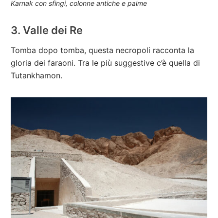
Karnak con sfingi, colonne antiche e palme
3. Valle dei Re
Tomba dopo tomba, questa necropoli racconta la
gloria dei faraoni. Tra le più suggestive c’è quella di
Tutankhamon.