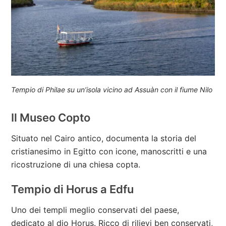
Tempio di Philae su un’isola vicino ad Assuàn con il fiume Nilo
Il Museo Copto
Situato nel Cairo antico, documenta la storia del
cristianesimo in Egitto con icone, manoscritti e una
ricostruzione di una chiesa copta.
Tempio di Horus a Edfu
Uno dei templi meglio conservati del paese,
dedicato al dio Horus. Ricco di rilievi ben conservati,