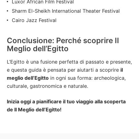
Luxor African Film Festival
Sharm El-Sheikh International Theater Festival
Cairo Jazz Festival
Conclusione: Perché scoprire Il
Meglio dell’Egitto
L’Egitto è una fusione perfetta di passato e presente,
e questa guida è pensata per aiutarti a scoprire
il
meglio dell’Egitto
in ogni sua forma: archeologica,
culturale, gastronomica e naturale.
Inizia oggi a pianificare il tuo viaggio alla scoperta
de Il Meglio dell’Egitto!