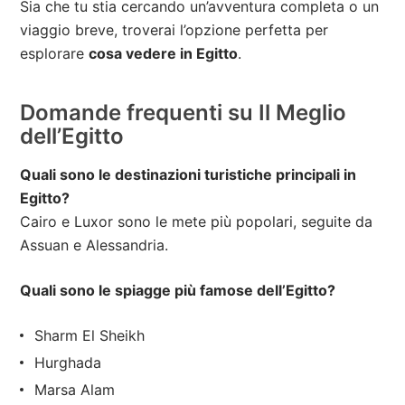
Sia che tu stia cercando un’avventura completa o un
viaggio breve, troverai l’opzione perfetta per
esplorare
cosa vedere in Egitto
.
Domande frequenti su Il Meglio
dell’Egitto
Quali sono le destinazioni turistiche principali in
Egitto?
Cairo e Luxor sono le mete più popolari, seguite da
Assuan e Alessandria.
Quali sono le spiagge più famose dell’Egitto?
Sharm El Sheikh
Hurghada
Marsa Alam