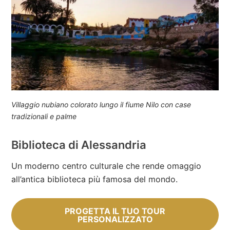
Villaggio nubiano colorato lungo il fiume Nilo con case
tradizionali e palme
Biblioteca di Alessandria
Un moderno centro culturale che rende omaggio
all’antica biblioteca più famosa del mondo.
PROGETTA IL TUO TOUR
PERSONALIZZATO