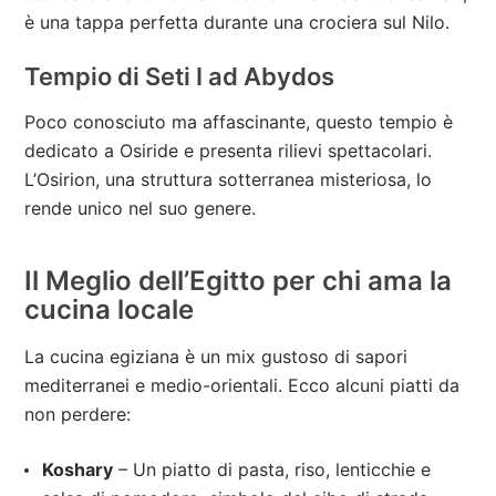
è una tappa perfetta durante una crociera sul Nilo.
Tempio di Seti I ad Abydos
Poco conosciuto ma affascinante, questo tempio è
dedicato a Osiride e presenta rilievi spettacolari.
L’Osirion, una struttura sotterranea misteriosa, lo
rende unico nel suo genere.
Il Meglio dell’Egitto per chi ama la
cucina locale
La cucina egiziana è un mix gustoso di sapori
mediterranei e medio-orientali. Ecco alcuni piatti da
non perdere:
Koshary
– Un piatto di pasta, riso, lenticchie e