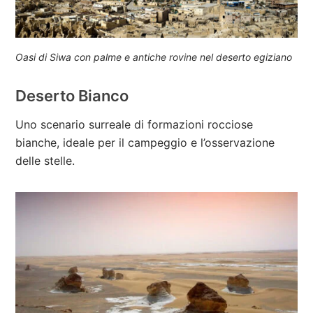
Oasi di Siwa con palme e antiche rovine nel deserto egiziano
Deserto Bianco
Uno scenario surreale di formazioni rocciose
bianche, ideale per il campeggio e l’osservazione
delle stelle.