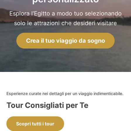
Esplora l’Egitto a modo tuo selezionando
solo le attrazioni che desideri visitare
Crea il tuo viaggio da sogno
Esperienze curate nei dettagli per un viaggio indimenticabile.
Tour Consigliati per Te
Scopri tutti i tour