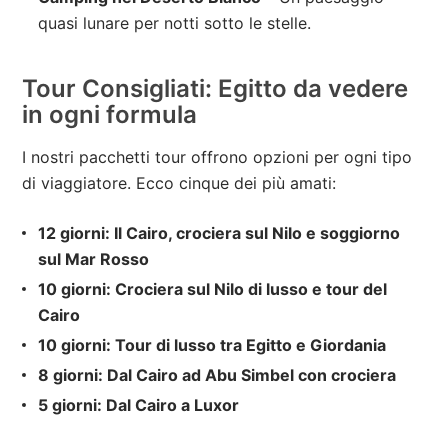
quasi lunare per notti sotto le stelle.
Tour Consigliati: Egitto da vedere
in ogni formula
I nostri pacchetti tour offrono opzioni per ogni tipo
di viaggiatore. Ecco cinque dei più amati:
12 giorni: Il Cairo, crociera sul Nilo e soggiorno
sul Mar Rosso
10 giorni: Crociera sul Nilo di lusso e tour del
Cairo
10 giorni: Tour di lusso tra Egitto e Giordania
8 giorni: Dal Cairo ad Abu Simbel con crociera
5 giorni: Dal Cairo a Luxor