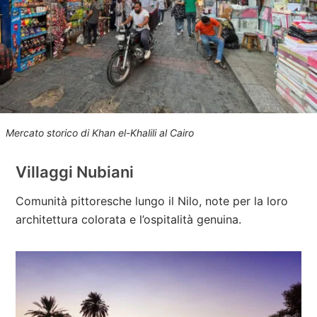
Mercato storico di Khan el-Khalili al Cairo
Villaggi Nubiani
Comunità pittoresche lungo il Nilo, note per la loro
architettura colorata e l’ospitalità genuina.