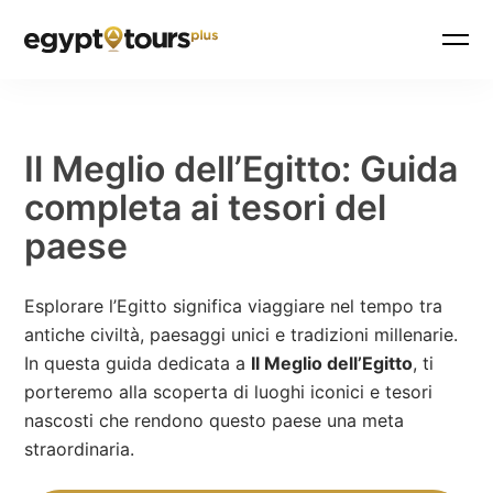
Il Meglio dell’Egitto: Guida
completa ai tesori del
paese
Esplorare l’Egitto significa viaggiare nel tempo tra
antiche civiltà, paesaggi unici e tradizioni millenarie.
In questa guida dedicata a
Il Meglio dell’Egitto
, ti
porteremo alla scoperta di luoghi iconici e tesori
nascosti che rendono questo paese una meta
straordinaria.