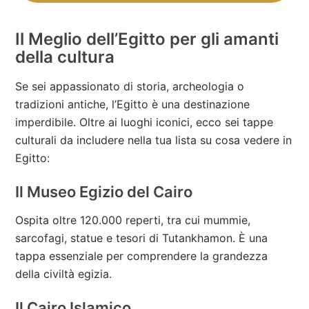
Il Meglio dell’Egitto per gli amanti
della cultura
Se sei appassionato di storia, archeologia o
tradizioni antiche, l’Egitto è una destinazione
imperdibile. Oltre ai luoghi iconici, ecco sei tappe
culturali da includere nella tua lista su cosa vedere in
Egitto:
Il Museo Egizio del Cairo
Ospita oltre 120.000 reperti, tra cui mummie,
sarcofagi, statue e tesori di Tutankhamon. È una
tappa essenziale per comprendere la grandezza
della civiltà egizia.
Il Cairo Islamico