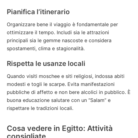
Pianifica l’itinerario
Organizzare bene il viaggio è fondamentale per
ottimizzare il tempo. Includi sia le attrazioni
principali sia le gemme nascoste e considera
spostamenti, clima e stagionalità.
Rispetta le usanze locali
Quando visiti moschee e siti religiosi, indossa abiti
modesti e togli le scarpe. Evita manifestazioni
pubbliche di affetto e non bere alcolici in pubblico. È
buona educazione salutare con un “Salam” e
rispettare le tradizioni locali.
Cosa vedere in Egitto: Attività
consigliate