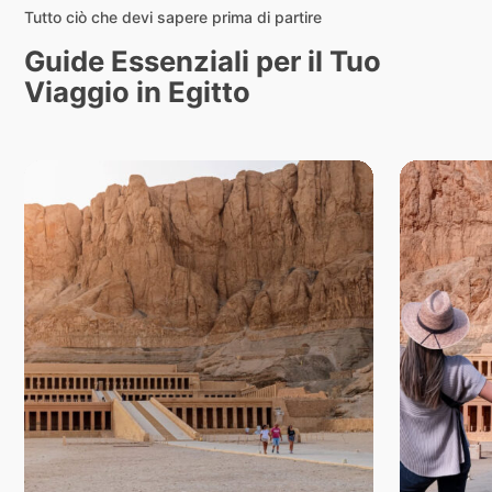
Tutto ciò che devi sapere prima di partire
Guide Essenziali per il Tuo
Viaggio in Egitto