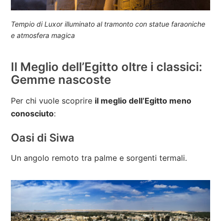
Tempio di Luxor illuminato al tramonto con statue faraoniche
e atmosfera magica
Il Meglio dell’Egitto oltre i classici:
Gemme nascoste
Per chi vuole scoprire
il meglio dell’Egitto meno
conosciuto
:
Oasi di Siwa
Un angolo remoto tra palme e sorgenti termali.