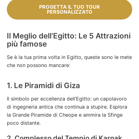
PROGETTA IL TUO TOUR
PERSONALIZZATO
Il Meglio dell’Egitto: Le 5 Attrazioni
più famose
Se è la tua prima volta in Egitto, queste sono le mete
che non possono mancare:
1. Le Piramidi di Giza
Il simbolo per eccellenza dell’Egitto: un capolavoro
di ingegneria antica che continua a stupire. Esplora
la Grande Piramide di Cheope e ammira la Sfinge
poco distante.
2. Complesso del Tempio di Karnak