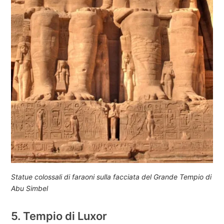
Statue colossali di faraoni sulla facciata del Grande Tempio di
Abu Simbel
5. Tempio di Luxor