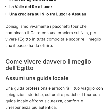
La Valle dei Re a Luxor
Una crociera sul Nilo tra Luxor e Assuan
Consigliamo vivamente i pacchetti tour che
combinano Il Cairo con una crociera sul Nilo, per
vivere l’Egitto in tutta comodità e scoprire il meglio
che il paese ha da offrire.
Come vivere davvero il meglio
dell’Egitto
Assumi una guida locale
Una guida professionale arricchirà il tuo viaggio con
spiegazioni storiche, culturali e pratiche. I tour con
guida locale offrono sicurezza, comfort e
un’esperienza più autentica.