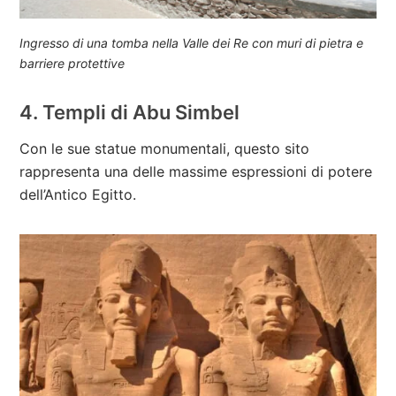
Ingresso di una tomba nella Valle dei Re con muri di pietra e
barriere protettive
4. Templi di Abu Simbel
Con le sue statue monumentali, questo sito
rappresenta una delle massime espressioni di potere
dell’Antico Egitto.