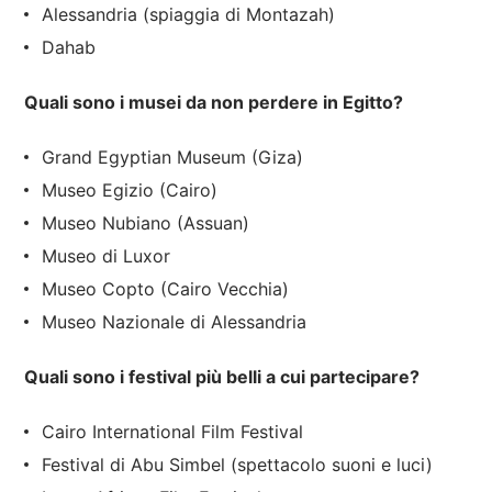
Alessandria (spiaggia di Montazah)
Dahab
Quali sono i musei da non perdere in Egitto?
Grand Egyptian Museum (Giza)
Museo Egizio (Cairo)
Museo Nubiano (Assuan)
Museo di Luxor
Museo Copto (Cairo Vecchia)
Museo Nazionale di Alessandria
Quali sono i festival più belli a cui partecipare?
Cairo International Film Festival
Festival di Abu Simbel (spettacolo suoni e luci)