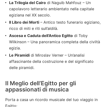
La Trilogia del Cairo
di Naguib Mahfouz – Un
capolavoro letterario ambientato nella capitale
egiziana nel XX secolo.
Il Libro dei Morti
– Antico testo funerario egiziano,
ricco di miti e riti sull’aldilà.
Ascesa e Caduta dell’Antico Egitto
di Toby
Wilkinson – Una panoramica completa della civiltà
egizia.
Le Piramidi
di Miroslav Verner – Un’analisi
affascinante della costruzione e del significato
delle piramidi.
Il Meglio dell’Egitto per gli
appassionati di musica
Porta a casa un ricordo musicale del tuo viaggio in
Egitto: