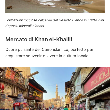
Formazioni rocciose calcaree del Deserto Bianco in Egitto con
depositi minerali bianchi
Mercato di Khan el-Khalili
Cuore pulsante del Cairo islamico, perfetto per
acquistare souvenir e vivere la cultura locale.