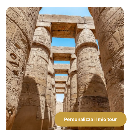
Personalizza il mio tour