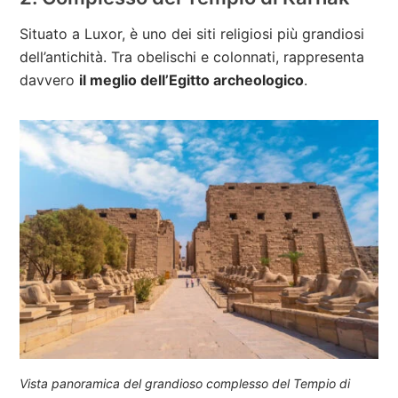
Situato a Luxor, è uno dei siti religiosi più grandiosi
dell’antichità. Tra obelischi e colonnati, rappresenta
davvero
il meglio dell’Egitto archeologico
.
Vista panoramica del grandioso complesso del Tempio di