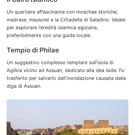
Un quartiere affascinante con moschee storiche,
madrase, mausolei e la Cittadella di Saladino. Ideale
per esplorare l’eredità islamica egiziana,
preferibilmente con una guida locale.
Tempio di Philae
Un suggestivo complesso templare sull’isola di
Agilkia vicino ad Assuan, dedicato alla dea Iside. Fu
trasferito per salvarlo dall’inondazione causata dalla
diga di Assuan.