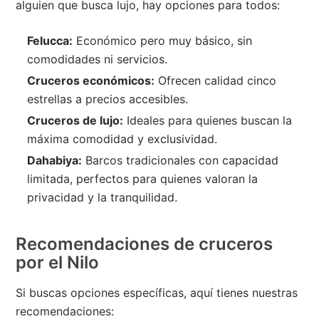
alguien que busca lujo, hay opciones para todos:
Felucca:
Económico pero muy básico, sin
comodidades ni servicios.
Cruceros económicos:
Ofrecen calidad cinco
estrellas a precios accesibles.
Cruceros de lujo:
Ideales para quienes buscan la
máxima comodidad y exclusividad.
Dahabiya:
Barcos tradicionales con capacidad
limitada, perfectos para quienes valoran la
privacidad y la tranquilidad.
Recomendaciones de cruceros
por el Nilo
Si buscas opciones específicas, aquí tienes nuestras
recomendaciones: