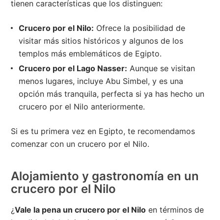
tienen características que los distinguen:
Crucero por el Nilo:
Ofrece la posibilidad de
visitar más sitios históricos y algunos de los
templos más emblemáticos de Egipto.
Crucero por el Lago Nasser:
Aunque se visitan
menos lugares, incluye Abu Simbel, y es una
opción más tranquila, perfecta si ya has hecho un
crucero por el Nilo anteriormente.
Si es tu primera vez en Egipto, te recomendamos
comenzar con un crucero por el Nilo.
Alojamiento y gastronomía en un
crucero por el Nilo
¿
Vale la pena un crucero por el Nilo
en términos de