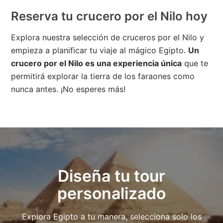
Reserva tu crucero por el Nilo hoy
Explora nuestra selección de cruceros por el Nilo y
empieza a planificar tu viaje al mágico Egipto.
Un
crucero por el Nilo es una experiencia única
que te
permitirá explorar la tierra de los faraones como
nunca antes. ¡No esperes más!
Diseña tu tour
personalizado
Explora Egipto a tu manera, selecciona solo los