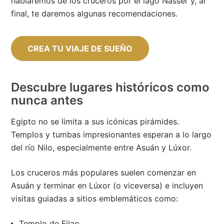
hablaremos de los cruceros por el lago Nasser y, al
final, te daremos algunas recomendaciones.
CREA TU VIAJE DE SUEÑO
Descubre lugares históricos como
nunca antes
Egipto no se limita a sus icónicas pirámides.
Templos y tumbas impresionantes esperan a lo largo
del río Nilo, especialmente entre Asuán y Lúxor.
Los cruceros más populares suelen comenzar en
Asuán y terminar en Lúxor (o viceversa) e incluyen
visitas guiadas a sitios emblemáticos como:
Templo de Filae