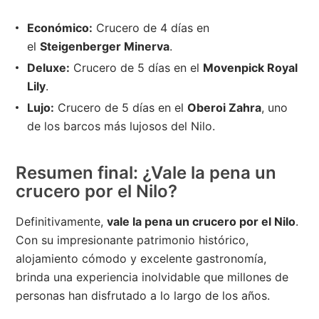
Económico:
Crucero de 4 días en
el
Steigenberger Minerva
.
Deluxe:
Crucero de 5 días en el
Movenpick Royal
Lily
.
Lujo:
Crucero de 5 días en el
Oberoi Zahra
, uno
de los barcos más lujosos del Nilo.
Resumen final: ¿Vale la pena un
crucero por el Nilo?
Definitivamente,
vale la pena un crucero por el Nilo
.
Con su impresionante patrimonio histórico,
alojamiento cómodo y excelente gastronomía,
brinda una experiencia inolvidable que millones de
personas han disfrutado a lo largo de los años.