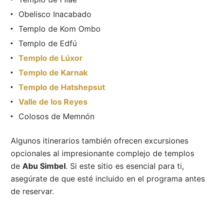
Obelisco Inacabado
Templo de Kom Ombo
Templo de Edfú
Templo de Lúxor
Templo de Karnak
Templo de Hatshepsut
Valle de los Reyes
Colosos de Memnón
Algunos itinerarios también ofrecen excursiones
opcionales al impresionante complejo de templos
de
Abu Simbel
. Si este sitio es esencial para ti,
asegúrate de que esté incluido en el programa antes
de reservar.