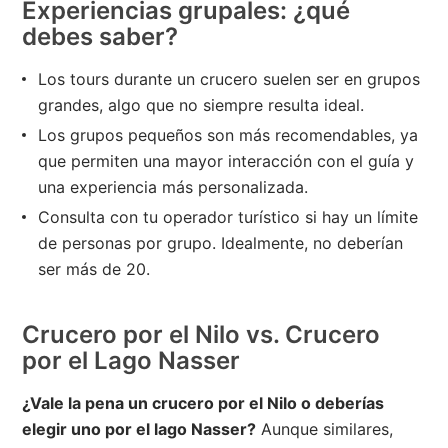
Experiencias grupales: ¿qué
debes saber?
Los tours durante un crucero suelen ser en grupos
grandes, algo que no siempre resulta ideal.
Los grupos pequeños son más recomendables, ya
que permiten una mayor interacción con el guía y
una experiencia más personalizada.
Consulta con tu operador turístico si hay un límite
de personas por grupo. Idealmente, no deberían
ser más de 20.
Crucero por el Nilo vs. Crucero
por el Lago Nasser
¿Vale la pena un crucero por el Nilo o deberías
elegir uno por el lago Nasser?
Aunque similares,