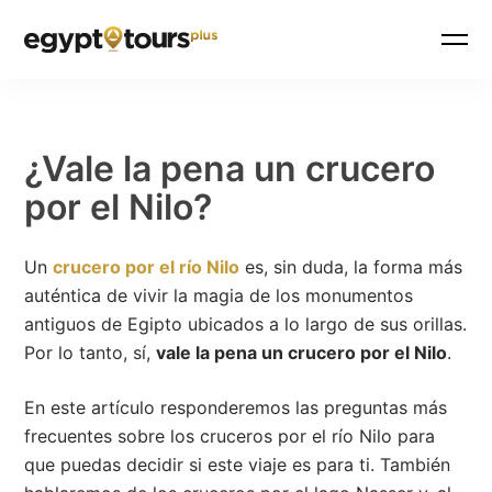
¿Vale la pena un crucero
por el Nilo?
Un
crucero por el río Nilo
es, sin duda, la forma más
auténtica de vivir la magia de los monumentos
antiguos de Egipto ubicados a lo largo de sus orillas.
Por lo tanto, sí,
vale la pena un crucero por el Nilo
.
En este artículo responderemos las preguntas más
frecuentes sobre los cruceros por el río Nilo para
que puedas decidir si este viaje es para ti. También