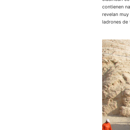
contienen na
revelan muy
ladrones de