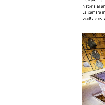
historia al 
La cámara in
oculta y no 