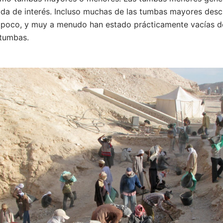
da de interés. Incluso muchas de las tumbas mayores desc
 poco, y muy a menudo han estado prácticamente vacías d
 tumbas.