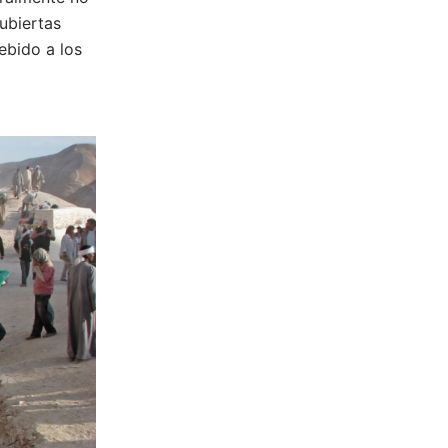
ubiertas
ebido a los