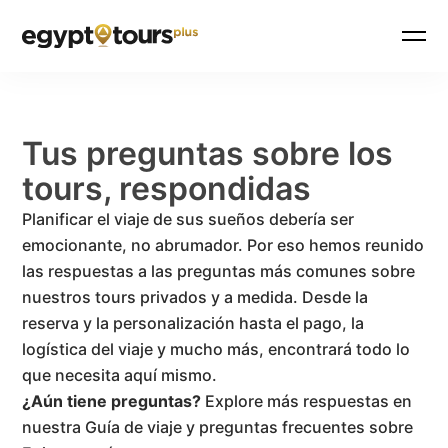
Tus preguntas sobre los
tours, respondidas
Planificar el viaje de sus sueños debería ser
emocionante, no abrumador. Por eso hemos reunido
las respuestas a las preguntas más comunes sobre
nuestros tours privados y a medida. Desde la
reserva y la personalización hasta el pago, la
logística del viaje y mucho más, encontrará todo lo
que necesita aquí mismo.
¿Aún tiene preguntas?
Explore más respuestas en
nuestra Guía de viaje y preguntas frecuentes sobre