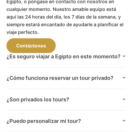
Egipto, o póngase en contacto con nosotros en
cualquier momento. Nuestro amable equipo está
aquí las 24 horas del día, los 7 días de la semana, y
siempre estará encantado de ayudarle a planificar el
viaje perfecto.
Contáctenos
¿Es seguro viajar a Egipto en este momento?
¿Cómo funciona reservar un tour privado?
¿Son privados los tours?
¿Puedo personalizar mi tour?