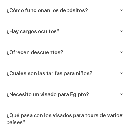
¿Cómo funcionan los depósitos?
¿Hay cargos ocultos?
¿Ofrecen descuentos?
¿Cuáles son las tarifas para niños?
¿Necesito un visado para Egipto?
¿Qué pasa con los visados para tours de varios
países?