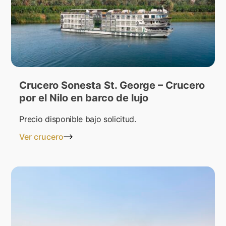
Crucero Sonesta St. George – Crucero
por el Nilo en barco de lujo
Precio disponible bajo solicitud.
Ver crucero