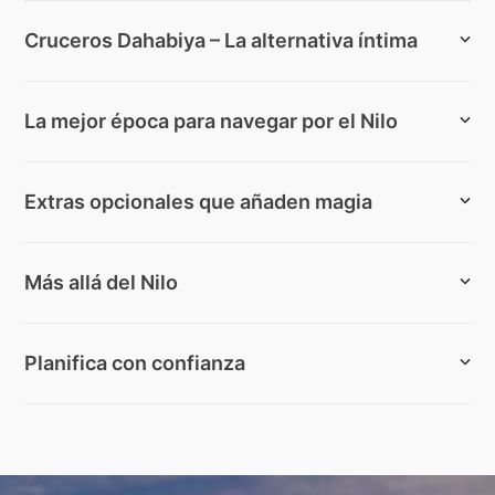
Cruceros Dahabiya – La alternativa íntima
La mejor época para navegar por el Nilo
Extras opcionales que añaden magia
Más allá del Nilo
Planifica con confianza