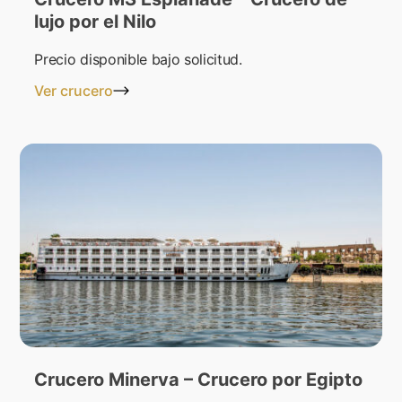
lujo por el Nilo
Precio disponible bajo solicitud.
Ver crucero
Crucero Minerva – Crucero por Egipto