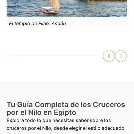
El templo de Filae, Asuán
Tu Guía Completa de los Cruceros
por el Nilo en Egipto
Explora todo lo que necesitas saber sobre los
cruceros por el Nilo, desde elegir el estilo adecuado