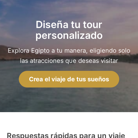
Diseña tu tour
personalizado
Explora Egipto a tu manera, eligiendo solo
las atracciones que deseas visitar
Crea el viaje de tus sueños
Respuestas rápidas para un viaje