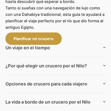
hasta descubrir qué esperar a bordo.
Tanto si sueñas con una navegación de lujo como
con una Dahabiya tradicional, esta guía te ayudará a
planificar el viaje perfecto por el río que dio forma al
antiguo Egipto.
Planificar mi crucero
Un viaje en el tiempo
¿Por qué elegir un crucero por el Nilo?
Opciones de crucero para cada viajero
La vida a bordo de un crucero por el Nilo