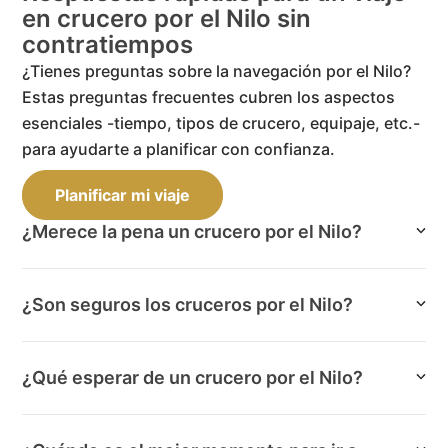
en crucero por el Nilo sin
contratiempos
¿Tienes preguntas sobre la navegación por el Nilo?
Estas preguntas frecuentes cubren los aspectos
esenciales -tiempo, tipos de crucero, equipaje, etc.-
para ayudarte a planificar con confianza.
Planificar mi viaje
¿Merece la pena un crucero por el Nilo?
¿Son seguros los cruceros por el Nilo?
¿Qué esperar de un crucero por el Nilo?