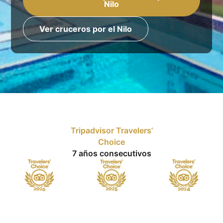
Nilo
Ver cruceros por el Nilo
Tripadvisor Travelers’
Choice
7 años consecutivos