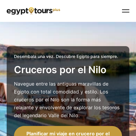
Desembala una vez. Descubre Egipto para siempre.
Cruceros por el Nilo
Navegue entre las antiguas maravillas de
Egipto con total comodidad y estilo. Los
cruceros por el Nilo son la forma más
relajante y envolvente de explorar los tesoros
del legendario Valle del Nilo.
Planificar mi viaje en crucero por el