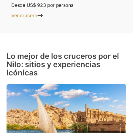
Desde
US$ 923
por persona
Ver crucero
Lo mejor de los cruceros por el
Nilo: sitios y experiencias
icónicas