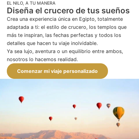
EL NILO, A TU MANERA
Diseña el crucero de tus sueños
Crea una experiencia única en Egipto, totalmente
adaptada a ti: el estilo de crucero, los templos que
más te inspiran, las fechas perfectas y todos los
detalles que hacen tu viaje inolvidable.
Ya sea lujo, aventura o un equilibrio entre ambos,
nosotros lo hacemos realidad.
Comenzar mi viaje personalizado