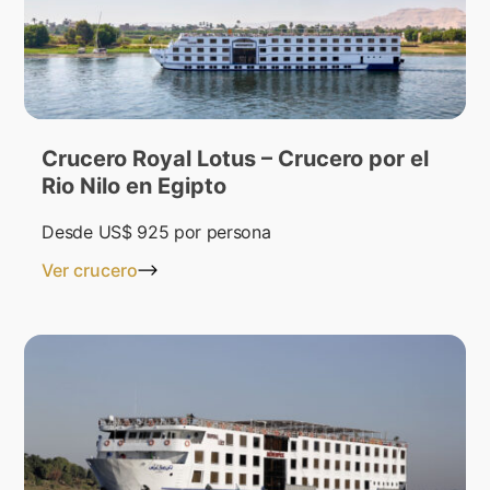
Crucero Royal Lotus – Crucero por el
Rio Nilo en Egipto
Desde
US$ 925
por persona
Ver crucero