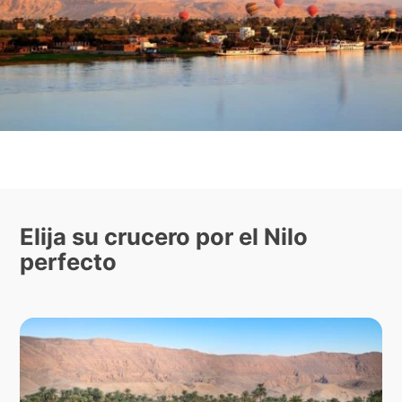
Elija su crucero por el Nilo
perfecto