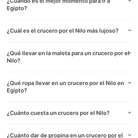
¿Cuándo es el mejor momento para ir a
Egipto?
¿Cuál es el crucero por el Nilo más lujoso?
¿Qué llevar en la maleta para un crucero por el
Nilo?
¿Qué ropa llevar en un crucero por el Nilo en
Egipto?
¿Cuánto cuesta un crucero por el Nilo?
¿Cuánto dar de propina en un crucero por el