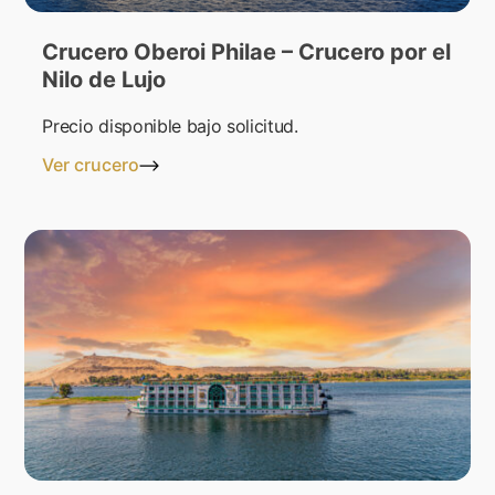
Crucero Oberoi Philae – Crucero por el
Nilo de Lujo
Precio disponible bajo solicitud.
Ver crucero