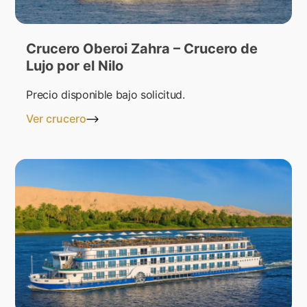
Crucero Oberoi Zahra – Crucero de
Lujo por el Nilo
Precio disponible bajo solicitud.
Ver crucero