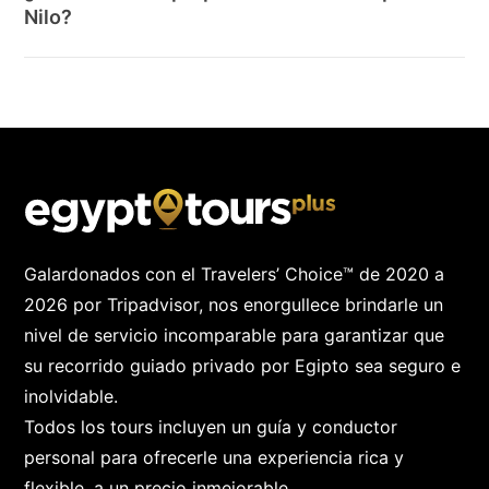
Nilo?
Galardonados con el Travelers’ Choice™ de 2020 a
2026 por Tripadvisor, nos enorgullece brindarle un
nivel de servicio incomparable para garantizar que
su recorrido guiado privado por Egipto sea seguro e
inolvidable.
Todos los tours incluyen un guía y conductor
personal para ofrecerle una experiencia rica y
flexible, a un precio inmejorable.