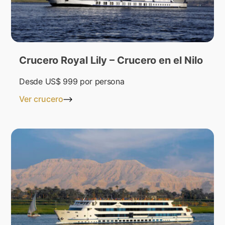
Crucero Royal Lily – Crucero en el Nilo
Desde
US$ 999
por persona
Ver crucero