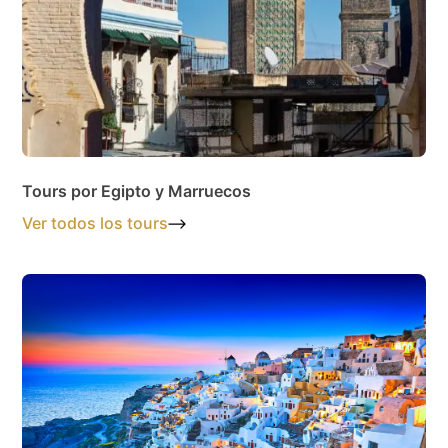
Tours por Egipto y Marruecos
Ver todos los tours