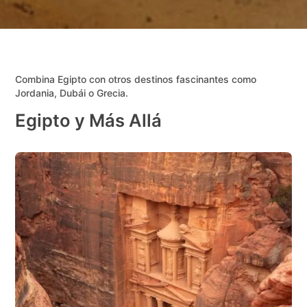
Combina Egipto con otros destinos fascinantes como
Jordania, Dubái o Grecia.
Egipto y Más Allá