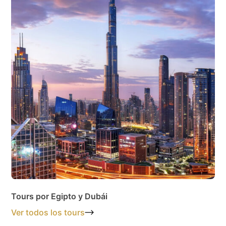
Tours por Egipto y Dubái
Ver todos los tours