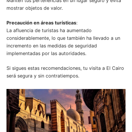
Mantén tus pertenencias en un lugar seguro y evita
mostrar objetos de valor.
Precaución en áreas turísticas
:
La afluencia de turistas ha aumentado
considerablemente, lo que también ha llevado a un
incremento en las medidas de seguridad
implementadas por las autoridades.
Si sigues estas recomendaciones, tu visita a El Cairo
será segura y sin contratiempos.