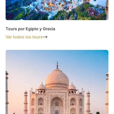
Tours por Egipto y Grecia
Ver todos los tours