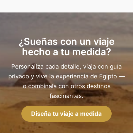
¿Sueñas con un viaje
hecho a tu medida?
Personaliza cada detalle, viaja con guía
privado y vive la experiencia de Egipto —
o combínala con otros destinos
fascinantes.
Diseña tu viaje a medida