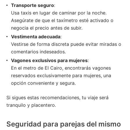
Transporte seguro
:
Usa taxis en lugar de caminar por la noche.
Asegúrate de que el taxímetro esté activado o
negocia el precio antes de subir.
Vestimenta adecuada
:
Vestirse de forma discreta puede evitar miradas o
comentarios indeseados.
Vagones exclusivos para mujeres
:
En el metro de El Cairo, encontrarás vagones
reservados exclusivamente para mujeres, una
opción conveniente y segura.
Si sigues estas recomendaciones, tu viaje será
tranquilo y placentero.
Seguridad para parejas del mismo