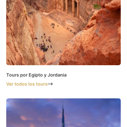
Tours por Egipto y Jordania
Ver todos los tours