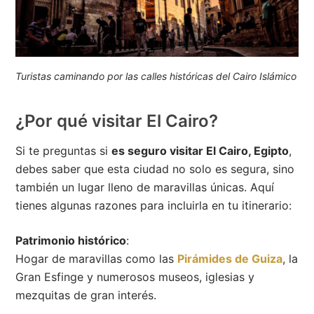
Turistas caminando por las calles históricas del Cairo Islámico
¿Por qué visitar El Cairo?
Si te preguntas si
es seguro visitar El Cairo, Egipto
,
debes saber que esta ciudad no solo es segura, sino
también un lugar lleno de maravillas únicas. Aquí
tienes algunas razones para incluirla en tu itinerario:
Patrimonio histórico
:
Hogar de maravillas como las
Pirámides de Guiza
, la
Gran Esfinge y numerosos museos, iglesias y
mezquitas de gran interés.