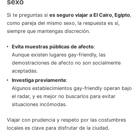
sexo
Si te preguntas si
es seguro viajar a El Cairo, Egipto
,
como pareja del mismo sexo, la respuesta es sí,
siempre que mantengas discreción.
Evita muestras públicas de afecto
:
Aunque existen lugares gay-friendly, las
demostraciones de afecto no son socialmente
aceptadas.
Investiga previamente
:
Algunos establecimientos gay-friendly operan bajo
el radar, y es mejor no buscarlos para evitar
situaciones incómodas.
Viajar con prudencia y respeto por las costumbres
locales es clave para disfrutar de la ciudad.