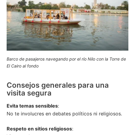
Barco de pasajeros navegando por el río Nilo con la Torre de
El Cairo al fondo
Consejos generales para una
visita segura
Evita temas sensibles
:
No te involucres en debates políticos ni religiosos.
Respeto en sitios religiosos
: