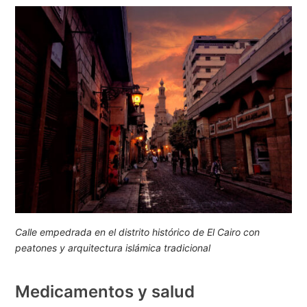
Calle empedrada en el distrito histórico de El Cairo con
peatones y arquitectura islámica tradicional
Medicamentos y salud