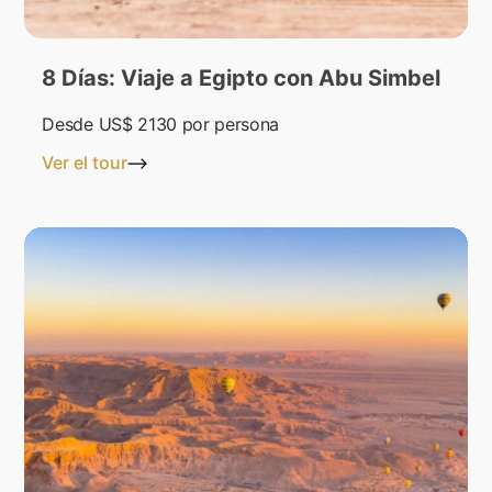
8 Días: Viaje a Egipto con Abu Simbel
Desde
US$ 2130
por persona
Ver el tour