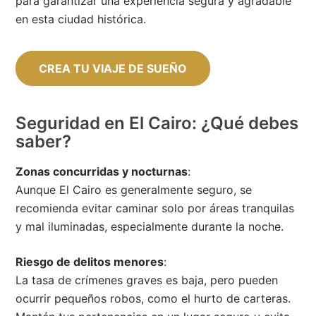
para garantizar una experiencia segura y agradable
en esta ciudad histórica.
CREA TU VIAJE DE SUEÑO
Seguridad en El Cairo: ¿Qué debes
saber?
Zonas concurridas y nocturnas
:
Aunque El Cairo es generalmente seguro, se
recomienda evitar caminar solo por áreas tranquilas
y mal iluminadas, especialmente durante la noche.
Riesgo de delitos menores
:
La tasa de crímenes graves es baja, pero pueden
ocurrir pequeños robos, como el hurto de carteras.