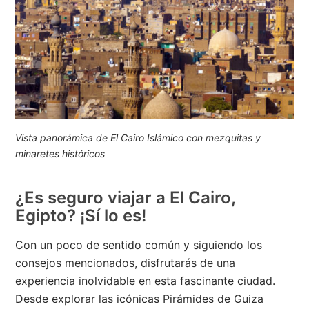
Vista panorámica de El Cairo Islámico con mezquitas y
minaretes históricos
¿Es seguro viajar a El Cairo,
Egipto? ¡Sí lo es!
Con un poco de sentido común y siguiendo los
consejos mencionados, disfrutarás de una
experiencia inolvidable en esta fascinante ciudad.
Desde explorar las icónicas Pirámides de Guiza