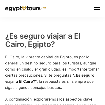
¿Es seguro viajar a El
Cairo, Egipto?
El Cairo, la vibrante capital de Egipto, es por lo
general un destino seguro para los turistas, aunque
como en cualquier gran ciudad, es importante tomar
ciertas precauciones. Si te preguntas
“¿Es seguro
viajar a El Cairo?”
, la respuesta es sí, siempre que
sigas algunos consejos básicos.
A continuación, exploraremos los aspectos clave