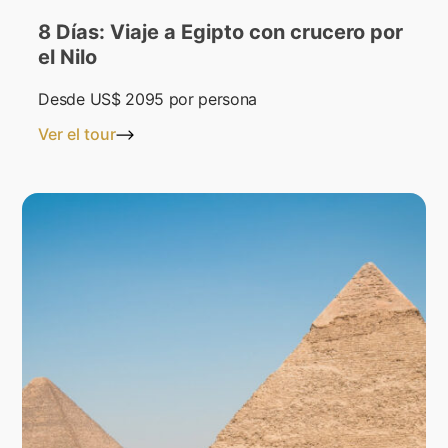
8 Días: Viaje a Egipto con crucero por
el Nilo
Desde
US$ 2095
por persona
Ver el tour