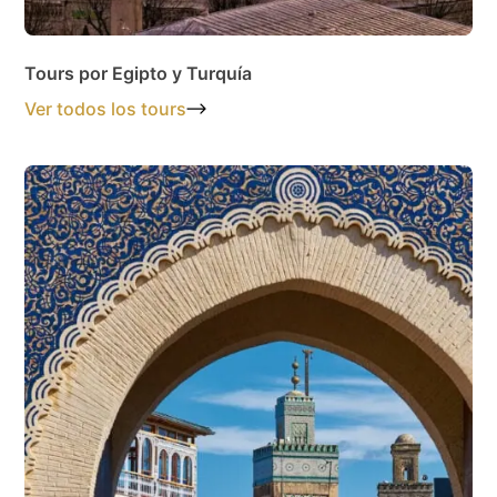
Tours por Egipto y Turquía
Ver todos los tours