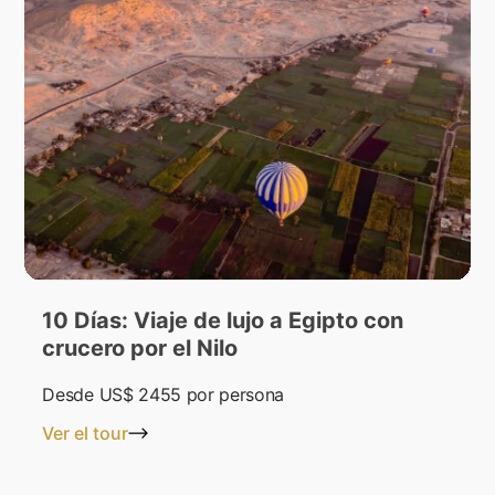
10 Días: Viaje de lujo a Egipto con
crucero por el Nilo
Desde
US$ 2455
por persona
Ver el tour