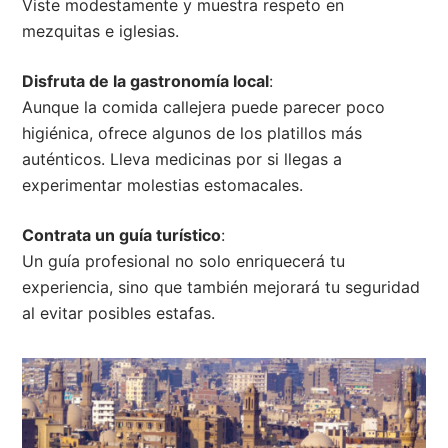
Viste modestamente y muestra respeto en
mezquitas e iglesias.
Disfruta de la gastronomía local
:
Aunque la comida callejera puede parecer poco
higiénica, ofrece algunos de los platillos más
auténticos. Lleva medicinas por si llegas a
experimentar molestias estomacales.
Contrata un guía turístico
:
Un guía profesional no solo enriquecerá tu
experiencia, sino que también mejorará tu seguridad
al evitar posibles estafas.