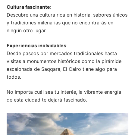
Cultura fascinante
:
Descubre una cultura rica en historia, sabores únicos
y tradiciones milenarias que no encontrarás en
ningún otro lugar.
Experiencias inolvidables
:
Desde paseos por mercados tradicionales hasta
visitas a monumentos históricos como la pirámide
escalonada de Saqqara, El Cairo tiene algo para
todos.
No importa cuál sea tu interés, la vibrante energía
de esta ciudad te dejará fascinado.