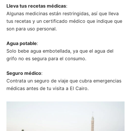
Lleva tus recetas médicas
:
Algunas medicinas están restringidas, así que lleva
tus recetas y un certificado médico que indique que
son para uso personal.
Agua potable
:
Solo bebe agua embotellada, ya que el agua del
grifo no es segura para el consumo.
Seguro médico
:
Contrata un seguro de viaje que cubra emergencias
médicas antes de tu visita a El Cairo.