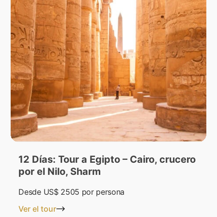
12 Días: Tour a Egipto – Cairo, crucero
por el Nilo, Sharm
Desde
US$ 2505
por persona
Ver el tour