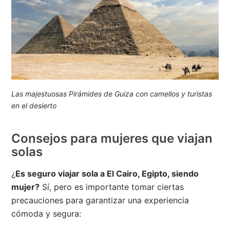
Las majestuosas Pirámides de Guiza con camellos y turistas
en el desierto
Consejos para mujeres que viajan
solas
¿
Es seguro viajar sola a El Cairo, Egipto, siendo
mujer?
Sí, pero es importante tomar ciertas
precauciones para garantizar una experiencia
cómoda y segura: