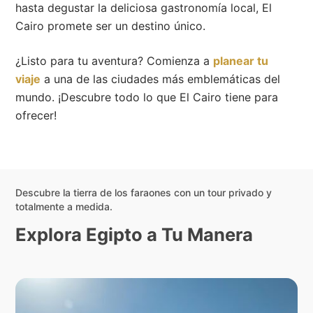
hasta degustar la deliciosa gastronomía local, El
Cairo promete ser un destino único.
¿Listo para tu aventura? Comienza a
planear tu
viaje
a una de las ciudades más emblemáticas del
mundo. ¡Descubre todo lo que El Cairo tiene para
ofrecer!
Descubre la tierra de los faraones con un tour privado y
totalmente a medida.
Explora Egipto a Tu Manera