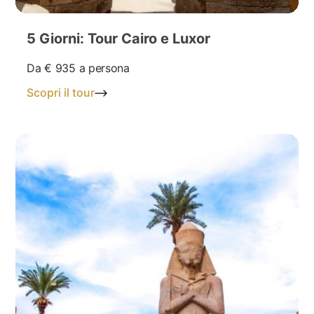
5 Giorni: Tour Cairo e Luxor
Da
€ 935
a persona
Scopri il tour