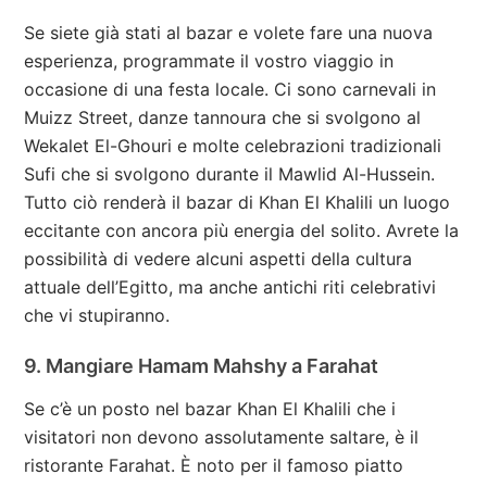
Se siete già stati al bazar e volete fare una nuova
esperienza, programmate il vostro viaggio in
occasione di una festa locale. Ci sono carnevali in
Muizz Street, danze tannoura che si svolgono al
Wekalet El-Ghouri e molte celebrazioni tradizionali
Sufi che si svolgono durante il Mawlid Al-Hussein.
Tutto ciò renderà il bazar di Khan El Khalili un luogo
eccitante con ancora più energia del solito. Avrete la
possibilità di vedere alcuni aspetti della cultura
attuale dell’Egitto, ma anche antichi riti celebrativi
che vi stupiranno.
9. Mangiare Hamam Mahshy a Farahat
Se c’è un posto nel bazar Khan El Khalili che i
visitatori non devono assolutamente saltare, è il
ristorante Farahat. È noto per il famoso piatto