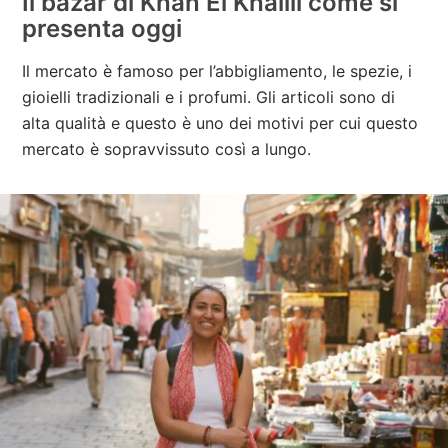
Il bazar di Khan El Khalili come si
presenta oggi
Il mercato è famoso per l’abbigliamento, le spezie, i
gioielli tradizionali e i profumi. Gli articoli sono di
alta qualità e questo è uno dei motivi per cui questo
mercato è sopravvissuto così a lungo.