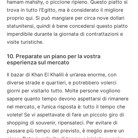
hamam mahshy, o piccione ripieno. Questo piatto si
trova in tutto l’Egitto, ma è considerato il migliore
proprio qui. Si può mangiare per circa nove dollari
statunitensi, quindi è bene concedersi questo piatto
imperdibile durante la giornata di contrattazioni e
visite turistiche.
10. Preparate un piano per la vostra
esperienza sul mercato
Il bazar di Khan El Khalili è un’area enorme, con
diverse strade e quartieri, e potrebbero volerci
giorni per visitarlo tutto. Molte persone vogliono
sapere quanto tempo devono aspettarsi di rimanere
nel mercato, e l’unica risposta è: tutto il tempo che
volete! Se vi aspettavate di fare un piccolo giro di
shopping di souvenir, ripensateci. Per evitare di
passare più tempo del previsto, è meglio avere un