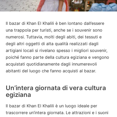
Il bazar di Khan El Khalili è ben lontano dall’essere
una trappola per turisti, anche se i souvenir sono
numerosi. Tuttavia, molti degli abiti, dei tessuti e
degli altri oggetti di alta qualità realizzati dagli
artigiani locali si rivelano spesso i migliori souvenir,
poiché fanno parte della cultura egiziana e vengono
acquistati quotidianamente dagli innumerevoli
abitanti del luogo che fanno acquisti al bazar.
Un’intera giornata di vera cultura
egiziana
Il bazar di Khan El Khalili è un luogo ideale per
trascorrere un’intera giornata. Le attrazioni e i suoni