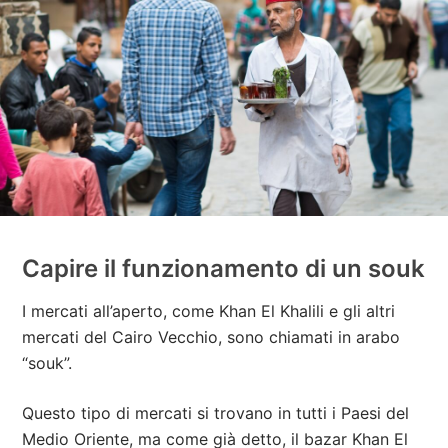
Capire il funzionamento di un souk
I mercati all’aperto, come Khan El Khalili e gli altri
mercati del Cairo Vecchio, sono chiamati in arabo
“souk”.
Questo tipo di mercati si trovano in tutti i Paesi del
Medio Oriente, ma come già detto, il bazar Khan El