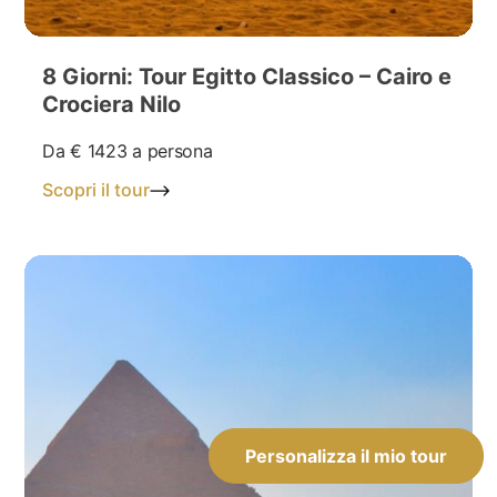
8 Giorni: Tour Egitto Classico – Cairo e
Crociera Nilo
Da
€ 1423
a persona
Scopri il tour
Personalizza il mio tour