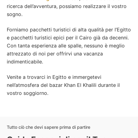
ricerca dell’avventura, possiamo realizzare il vostro
sogno.
Forniamo pacchetti turistici di alta qualità per l’Egitto
e pacchetti turistici epici per il Cairo già da decenni.
Con tanta esperienza alle spalle, nessuno è meglio
attrezzato di noi per offrirvi una vacanza
indimenticabile.
Venite a trovarci in Egitto e immergetevi
nell’atmosfera del bazar Khan El Khalili durante il
vostro soggiorno.
Tutto ciò che devi sapere prima di partire