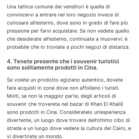
Una tattica comune dei venditori è quella di
convincervi a entrare nel loro negozio invece di
curiosare all’esterno, dove sono in grado di fare più
pressione per farvi acquistare. Se non vedete quello
che desiderate all’esterno, continuate a muovervi: è
probabile che lo troviate a pochi negozi di distanza.
4. Tenete presente che i souvenir turistici
sono solitamente prodotti in Cina.
Se volete un prodotto egiziano autentico, dovete
fare acquisti in zone dove non affollano i turisti.
Molti, se non la maggior parte, degli articoli di
souvenir che troverete nel bazar di Khan El Khalili
sono prodotti in Cina. Consideratelo un’esperienza
divertente, un luogo dove trovare dell’ottimo cibo di
strada e un luogo dove vedere la cultura del Cairo, e
vi divertirete un mondo.