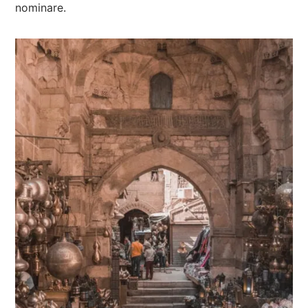
nominare.