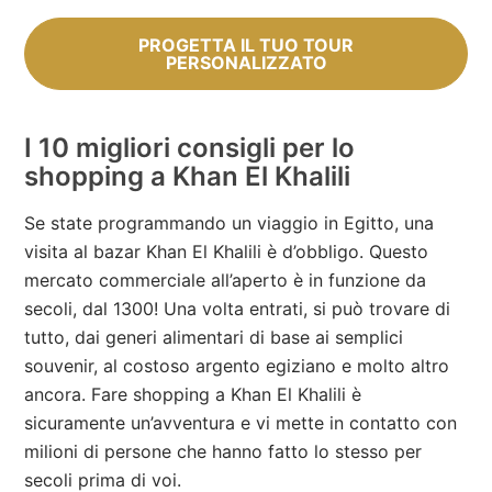
PROGETTA IL TUO TOUR
PERSONALIZZATO
I 10 migliori consigli per lo
shopping a Khan El Khalili
Se state programmando un viaggio in Egitto, una
visita al bazar Khan El Khalili è d’obbligo. Questo
mercato commerciale all’aperto è in funzione da
secoli, dal 1300! Una volta entrati, si può trovare di
tutto, dai generi alimentari di base ai semplici
souvenir, al costoso argento egiziano e molto altro
ancora. Fare shopping a Khan El Khalili è
sicuramente un’avventura e vi mette in contatto con
milioni di persone che hanno fatto lo stesso per
secoli prima di voi.