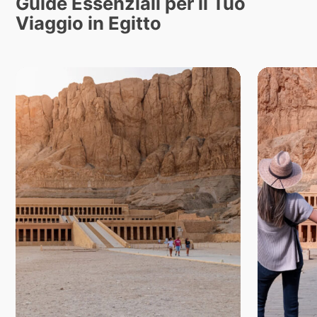
Guide Essenziali per il Tuo
Viaggio in Egitto