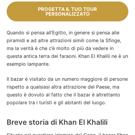
PROGETTA IL TUO TOUR
PERSONALIZZATO
Quando si pensa all’Egitto, in genere si pensa alle
piramidi e ad altre attrazioni simili come la Sfinge,
ma la verità è che c’è molto di più da vedere in
questa antica terra dei faraoni. Khan El Khalili ne è un
esempio lampante.
Il bazar è visitato da un numero maggiore di persone
rispetto a qualsiasi altra attrazione del Paese, ma
questo è dovuto al fatto che il bazar è altrettanto
popolare tra i turisti e gli abitanti del luogo.
Breve storia di Khan El Khalili