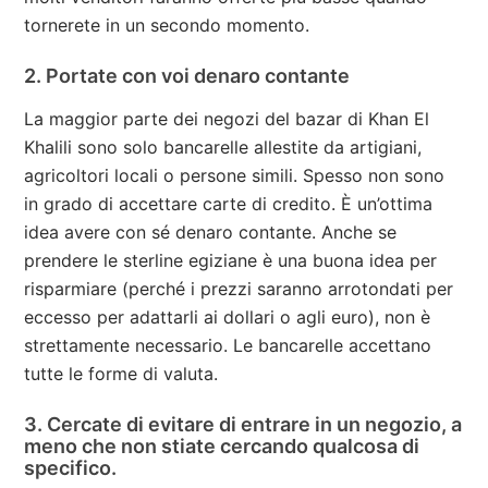
tornerete in un secondo momento.
2. Portate con voi denaro contante
La maggior parte dei negozi del bazar di Khan El
Khalili sono solo bancarelle allestite da artigiani,
agricoltori locali o persone simili. Spesso non sono
in grado di accettare carte di credito. È un’ottima
idea avere con sé denaro contante. Anche se
prendere le sterline egiziane è una buona idea per
risparmiare (perché i prezzi saranno arrotondati per
eccesso per adattarli ai dollari o agli euro), non è
strettamente necessario. Le bancarelle accettano
tutte le forme di valuta.
3. Cercate di evitare di entrare in un negozio, a
meno che non stiate cercando qualcosa di
specifico.