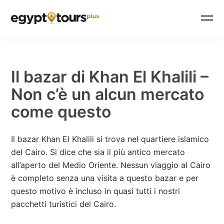
Il bazar di Khan El Khalili –
Non c’è un alcun mercato
come questo
Il bazar Khan El Khalili si trova nel quartiere islamico
del Cairo. Si dice che sia il più antico mercato
all’aperto del Medio Oriente. Nessun viaggio al Cairo
è completo senza una visita a questo bazar e per
questo motivo è incluso in quasi tutti i nostri
pacchetti turistici del Cairo.