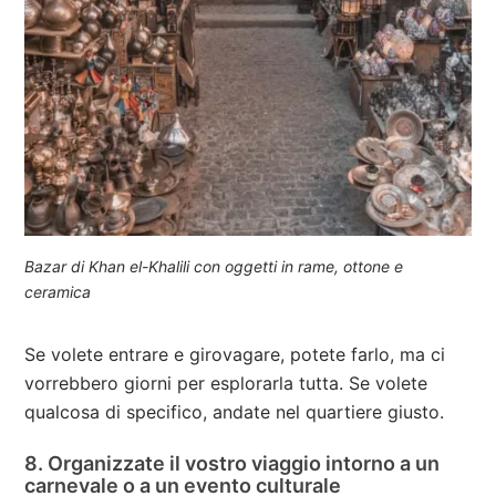
Bazar di Khan el-Khalili con oggetti in rame, ottone e
ceramica
Se volete entrare e girovagare, potete farlo, ma ci
vorrebbero giorni per esplorarla tutta. Se volete
qualcosa di specifico, andate nel quartiere giusto.
8. Organizzate il vostro viaggio intorno a un
carnevale o a un evento culturale