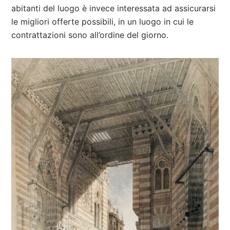
abitanti del luogo è invece interessata ad assicurarsi
le migliori offerte possibili, in un luogo in cui le
contrattazioni sono all’ordine del giorno.