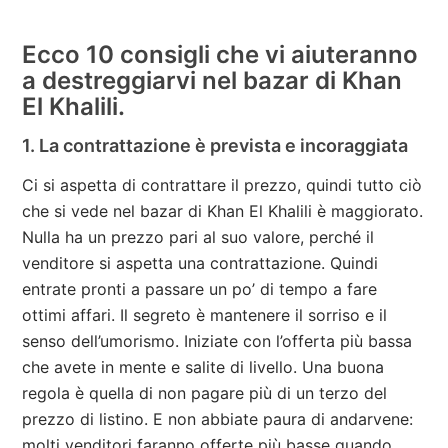
Ecco 10 consigli che vi aiuteranno
a destreggiarvi nel bazar di Khan
El Khalili.
1. La contrattazione è prevista e incoraggiata
Ci si aspetta di contrattare il prezzo, quindi tutto ciò
che si vede nel bazar di Khan El Khalili è maggiorato.
Nulla ha un prezzo pari al suo valore, perché il
venditore si aspetta una contrattazione. Quindi
entrate pronti a passare un po’ di tempo a fare
ottimi affari. Il segreto è mantenere il sorriso e il
senso dell’umorismo. Iniziate con l’offerta più bassa
che avete in mente e salite di livello. Una buona
regola è quella di non pagare più di un terzo del
prezzo di listino. E non abbiate paura di andarvene:
molti venditori faranno offerte più basse quando