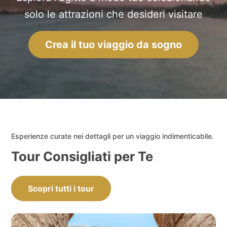
solo le attrazioni che desideri visitare
Crea il tuo viaggio da sogno
Esperienze curate nei dettagli per un viaggio indimenticabile.
Tour Consigliati per Te
Scopri tutti i tour