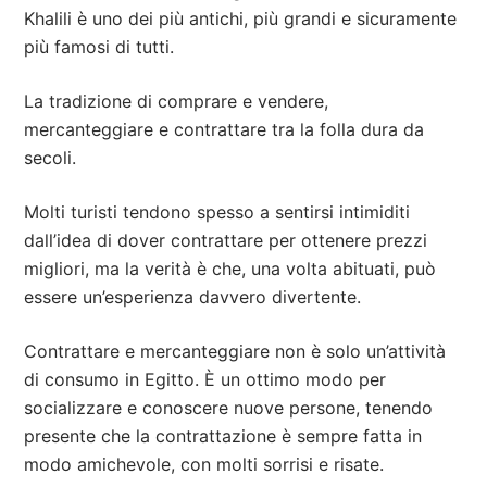
Khalili è uno dei più antichi, più grandi e sicuramente
più famosi di tutti.
La tradizione di comprare e vendere,
mercanteggiare e contrattare tra la folla dura da
secoli.
Molti turisti tendono spesso a sentirsi intimiditi
dall’idea di dover contrattare per ottenere prezzi
migliori, ma la verità è che, una volta abituati, può
essere un’esperienza davvero divertente.
Contrattare e mercanteggiare non è solo un’attività
di consumo in Egitto. È un ottimo modo per
socializzare e conoscere nuove persone, tenendo
presente che la contrattazione è sempre fatta in
modo amichevole, con molti sorrisi e risate.