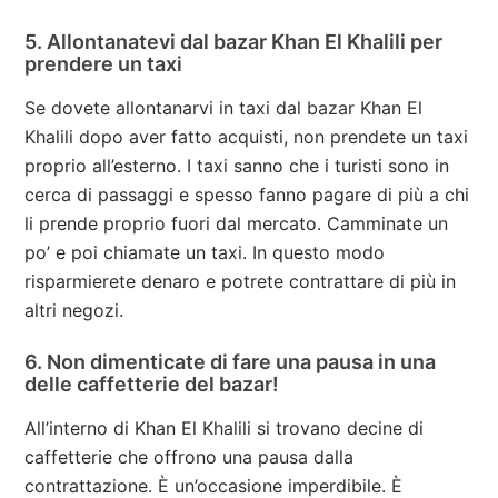
5. Allontanatevi dal bazar Khan El Khalili per
prendere un taxi
Se dovete allontanarvi in taxi dal bazar Khan El
Khalili dopo aver fatto acquisti, non prendete un taxi
proprio all’esterno. I taxi sanno che i turisti sono in
cerca di passaggi e spesso fanno pagare di più a chi
li prende proprio fuori dal mercato. Camminate un
po’ e poi chiamate un taxi. In questo modo
risparmierete denaro e potrete contrattare di più in
altri negozi.
6. Non dimenticate di fare una pausa in una
delle caffetterie del bazar!
All’interno di Khan El Khalili si trovano decine di
caffetterie che offrono una pausa dalla
contrattazione. È un’occasione imperdibile. È