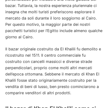
bazar. Tuttavia, la nostra esperienza pluriennale ci
insegna che molti turisti preferiscono esplorare il
mercato da soli durante il loro soggiorno al Cairo.
Per questo motivo, la maggior parte dei nostri
pacchetti turistici per l’Egitto include almeno qualche
giorno al Cairo.
Il bazar originale costruito da El Khalili fu demolito e
ricostruito nel 1511. Il centro commerciale fu
costruito con cancelli massicci e diverse strade
perpendicolari, proprio come molti altri mercati
dell’epoca ottomana. Sebbene il mercato di Khan El
Khalili fosse stato originariamente costruito per la
vendita di beni di lusso, ben presto cominciarono a
comparire venditori di altri prodotti.