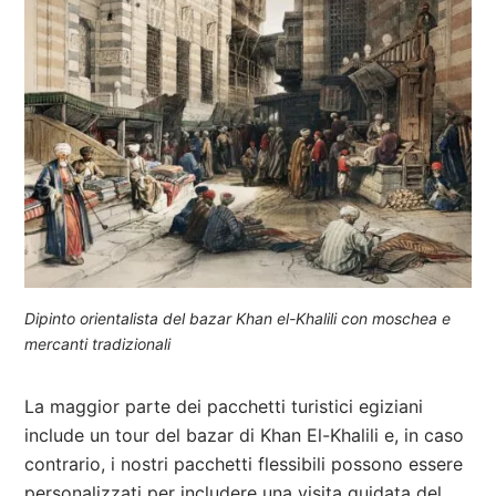
Dipinto orientalista del bazar Khan el-Khalili con moschea e
mercanti tradizionali
La maggior parte dei pacchetti turistici egiziani
include un tour del bazar di Khan El-Khalili e, in caso
contrario, i nostri pacchetti flessibili possono essere
personalizzati per includere una visita guidata del