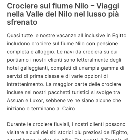
Crociere sul fiume Nilo – Viaggi
nella Valle del Nilo nel lusso pià
sfrenato
Quasi tutte le nostre vacanze all inclusive in Egitto
includono crociere sul fiume Nilo con pensione
completa e alloggio. Le navi da crociera su cui
portiamo i nostri clienti sono letteralmente degli
hotel galleggianti, completi di un’ampia gamma di
servizi di prima classe e di varie opzioni di
intrattenimento. La maggior parte delle crociere
incluse nei nostri pacchetti turistici si svolge tra
Assuan e Luxor, sebbene ve ne siano alcune che
iniziano o terminano al Cairo.
Durante le crociere fluviali, i nostri clienti possono
visitare alcuni dei siti storici più preziosi dell’Egitto,