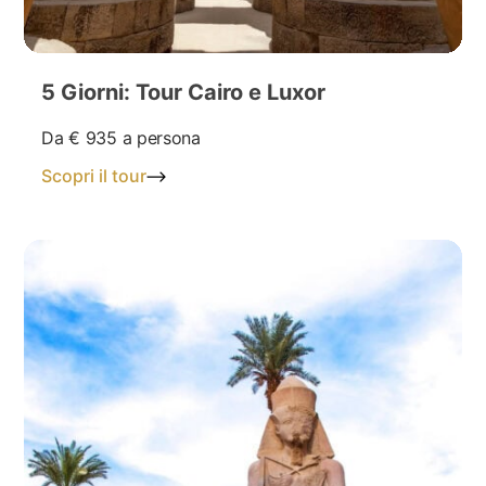
5 Giorni: Tour Cairo e Luxor
Da
€ 935
a persona
Scopri il tour