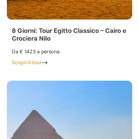
8 Giorni: Tour Egitto Classico – Cairo e
Crociera Nilo
Da
€ 1423
a persona
Scopri il tour