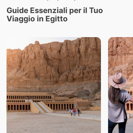
Guide Essenziali per il Tuo
Viaggio in Egitto