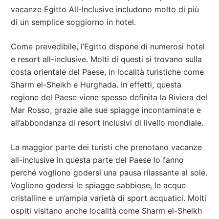
vacanze Egitto All-Inclusive includono molto di più
di un semplice soggiorno in hotel.
Come prevedibile, l’Egitto dispone di numerosi hotel
e resort all-inclusive. Molti di questi si trovano sulla
costa orientale del Paese, in località turistiche come
Sharm el-Sheikh e Hurghada. In effetti, questa
regione del Paese viene spesso definita la Riviera del
Mar Rosso, grazie alle sue spiagge incontaminate e
all’abbondanza di resort inclusivi di livello mondiale.
La maggior parte dei turisti che prenotano vacanze
all-inclusive in questa parte del Paese lo fanno
perché vogliono godersi una pausa rilassante al sole.
Vogliono godersi le spiagge sabbiose, le acque
cristalline e un’ampia varietà di sport acquatici. Molti
ospiti visitano anche località come Sharm el-Sheikh