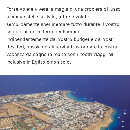
Forse volete vivere la magia di una crociera di lusso
a cinque stelle sul Nilo, o forse volete
semplicemente sperimentare tutto durante il vostro
soggiorno nella Terra dei Faraoni.
Indipendentemente dal vostro budget e dai vostri
desideri, possiamo aiutarvi a trasformare la vostra
vacanza da sogno in realtà con i nostri viaggi all
inclusive in Egitto e non solo.