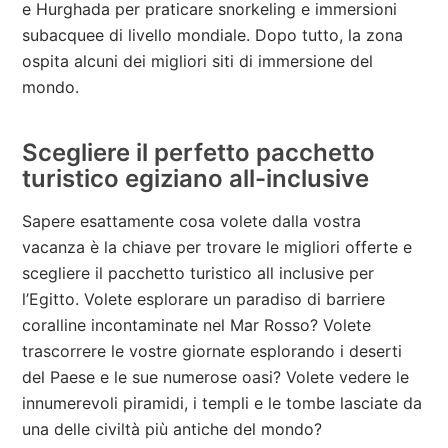
e Hurghada per praticare snorkeling e immersioni
subacquee di livello mondiale. Dopo tutto, la zona
ospita alcuni dei migliori siti di immersione del
mondo.
Scegliere il perfetto pacchetto
turistico egiziano all-inclusive
Sapere esattamente cosa volete dalla vostra
vacanza è la chiave per trovare le migliori offerte e
scegliere il pacchetto turistico all inclusive per
l’Egitto. Volete esplorare un paradiso di barriere
coralline incontaminate nel Mar Rosso? Volete
trascorrere le vostre giornate esplorando i deserti
del Paese e le sue numerose oasi? Volete vedere le
innumerevoli piramidi, i templi e le tombe lasciate da
una delle civiltà più antiche del mondo?