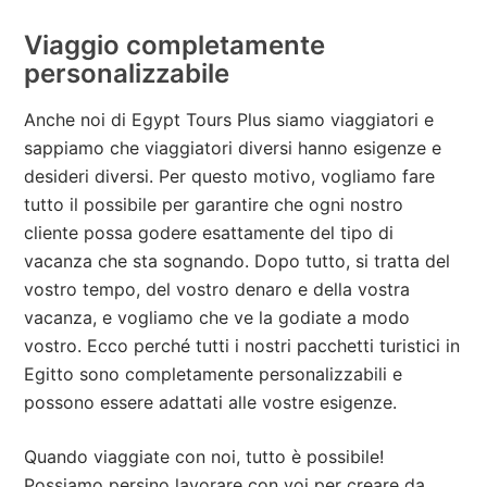
Viaggio completamente
personalizzabile
Anche noi di Egypt Tours Plus siamo viaggiatori e
sappiamo che viaggiatori diversi hanno esigenze e
desideri diversi. Per questo motivo, vogliamo fare
tutto il possibile per garantire che ogni nostro
cliente possa godere esattamente del tipo di
vacanza che sta sognando. Dopo tutto, si tratta del
vostro tempo, del vostro denaro e della vostra
vacanza, e vogliamo che ve la godiate a modo
vostro. Ecco perché tutti i nostri pacchetti turistici in
Egitto sono completamente personalizzabili e
possono essere adattati alle vostre esigenze.
Quando viaggiate con noi, tutto è possibile!
Possiamo persino lavorare con voi per creare da