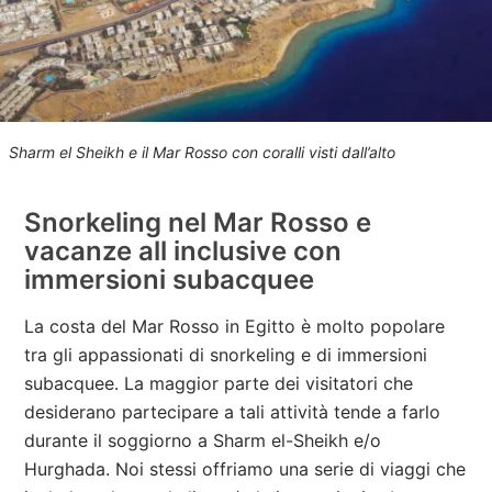
Sharm el Sheikh e il Mar Rosso con coralli visti dall’alto
Snorkeling nel Mar Rosso e
vacanze all inclusive con
immersioni subacquee
La costa del Mar Rosso in Egitto è molto popolare
tra gli appassionati di snorkeling e di immersioni
subacquee. La maggior parte dei visitatori che
desiderano partecipare a tali attività tende a farlo
durante il soggiorno a Sharm el-Sheikh e/o
Hurghada. Noi stessi offriamo una serie di viaggi che