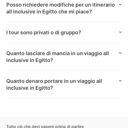
Posso richiedere modifiche per un itinerario
all inclusive in Egitto che mi piace?
I tour sono privati o di gruppo?
Quanto lasciare di mancia in un viaggio all
inclusive in Egitto?
Quanto denaro portare in un viaggio all
inclusive in Egitto?
Tutto ciò che devi sapere prima di partire