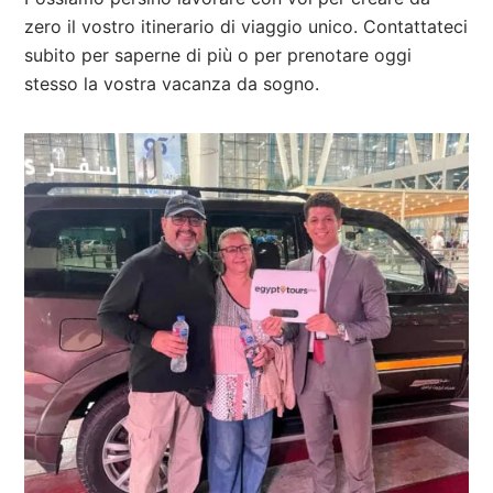
zero il vostro itinerario di viaggio unico. Contattateci
subito per saperne di più o per prenotare oggi
stesso la vostra vacanza da sogno.