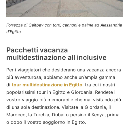
Fortezza di Qaitbay con torri, cannoni e palme ad Alessandria
d’Egitto
Pacchetti vacanza
multidestinazione all inclusive
Per i viaggiatori che desiderano una vacanza ancora
più avventurosa, abbiamo anche un’ampia gamma
di
tour multidestinazione in Egitto
, tra cui i nostri
popolarissimi tour in Egitto e Giordania. Rendete il
vostro viaggio più memorabile che mai visitando più
di una sola destinazione. Visitate la Giordania, il
Marocco, la Turchia, Dubai o persino il Kenya, prima
o dopo il vostro soggiorno in Egitto.