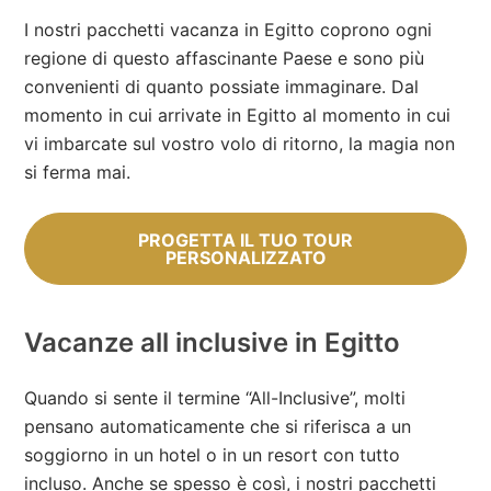
I nostri pacchetti vacanza in Egitto coprono ogni
regione di questo affascinante Paese e sono più
convenienti di quanto possiate immaginare. Dal
momento in cui arrivate in Egitto al momento in cui
vi imbarcate sul vostro volo di ritorno, la magia non
si ferma mai.
PROGETTA IL TUO TOUR
PERSONALIZZATO
Vacanze all inclusive in Egitto
Quando si sente il termine “All-Inclusive”, molti
pensano automaticamente che si riferisca a un
soggiorno in un hotel o in un resort con tutto
incluso. Anche se spesso è così, i nostri pacchetti