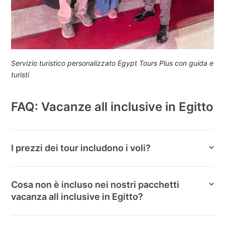
Servizio turistico personalizzato Egypt Tours Plus con guida e
turisti
FAQ: Vacanze all inclusive in Egitto
I prezzi dei tour includono i voli?
Cosa non è incluso nei nostri pacchetti
vacanza all inclusive in Egitto?