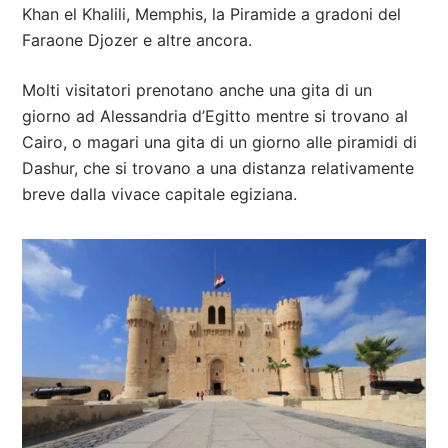
Khan el Khalili, Memphis, la Piramide a gradoni del
Faraone Djozer e altre ancora.
Molti visitatori prenotano anche una gita di un
giorno ad Alessandria d’Egitto mentre si trovano al
Cairo, o magari una gita di un giorno alle piramidi di
Dashur, che si trovano a una distanza relativamente
breve dalla vivace capitale egiziana.