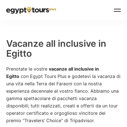
Vacanze all inclusive in
Egitto
Prenotate le vostre
vacanze all inclusive in
Egitto
con Egypt Tours Plus e godetevi la vacanza di
una vita nella Terra dei Faraoni con la nostra
esperienza decennale al vostro fianco. Abbiamo una
gamma spettacolare di pacchetti vacanza
disponibili; tutti realizzati, creati e offerti da un tour
operator certificato e orgoglioso vincitore del
premio “Travelers’ Choice” di Tripadvisor.