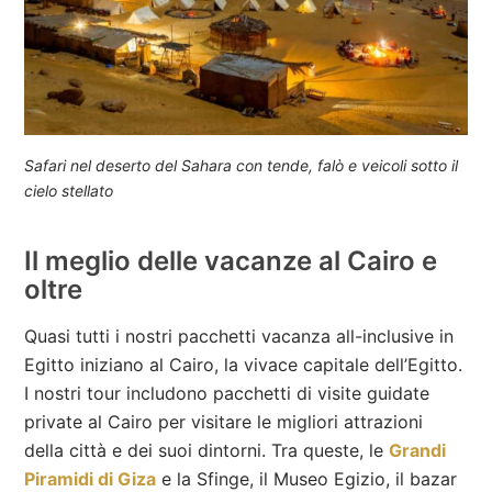
Safari nel deserto del Sahara con tende, falò e veicoli sotto il
cielo stellato
Il meglio delle vacanze al Cairo e
oltre
Quasi tutti i nostri pacchetti vacanza all-inclusive in
Egitto iniziano al Cairo, la vivace capitale dell’Egitto.
I nostri tour includono pacchetti di visite guidate
private al Cairo per visitare le migliori attrazioni
della città e dei suoi dintorni. Tra queste, le
Grandi
Piramidi di Giza
e la Sfinge, il Museo Egizio, il bazar