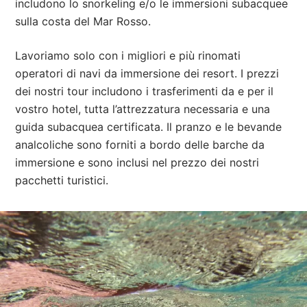
includono lo snorkeling e/o le immersioni subacquee
sulla costa del Mar Rosso.
Lavoriamo solo con i migliori e più rinomati
operatori di navi da immersione dei resort. I prezzi
dei nostri tour includono i trasferimenti da e per il
vostro hotel, tutta l’attrezzatura necessaria e una
guida subacquea certificata. Il pranzo e le bevande
analcoliche sono forniti a bordo delle barche da
immersione e sono inclusi nel prezzo dei nostri
pacchetti turistici.