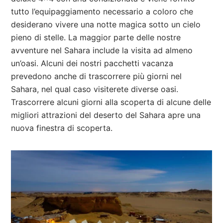
tutto l’equipaggiamento necessario a coloro che
desiderano vivere una notte magica sotto un cielo
pieno di stelle. La maggior parte delle nostre
avventure nel Sahara include la visita ad almeno
un’oasi. Alcuni dei nostri pacchetti vacanza
prevedono anche di trascorrere più giorni nel
Sahara, nel qual caso visiterete diverse oasi.
Trascorrere alcuni giorni alla scoperta di alcune delle
migliori attrazioni del deserto del Sahara apre una
nuova finestra di scoperta.