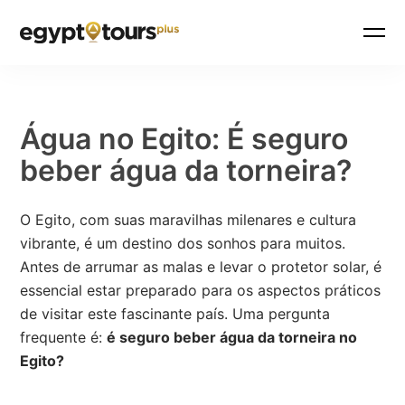
Água no Egito: É seguro
beber água da torneira?
O Egito, com suas maravilhas milenares e cultura
vibrante, é um destino dos sonhos para muitos.
Antes de arrumar as malas e levar o protetor solar, é
essencial estar preparado para os aspectos práticos
de visitar este fascinante país. Uma pergunta
frequente é:
é seguro beber água da torneira no
Egito?