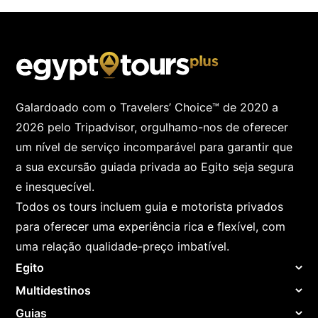
Galardoado com o Travelers’ Choice™ de 2020 a
2026 pelo Tripadvisor, orgulhamo-nos de oferecer
um nível de serviço incomparável para garantir que
a sua excursão guiada privada ao Egito seja segura
e inesquecível.
Todos os tours incluem guia e motorista privados
para oferecer uma experiência rica e flexível, com
uma relação qualidade-preço imbatível.
Egito
Multidestinos
Guias