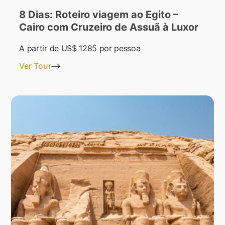
8 Dias: Roteiro viagem ao Egito –
Cairo com Cruzeiro de Assuã à Luxor
A partir de
US$ 1285
por pessoa
Ver Tour