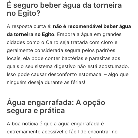
É seguro beber água da torneira
no Egito?
A resposta curta é:
não é recomendável beber água
da torneira no Egito
. Embora a água em grandes
cidades como o Cairo seja tratada com cloro e
geralmente considerada segura pelos padrões
locais, ela pode conter bactérias e parasitas aos
quais o seu sistema digestivo não está acostumado.
Isso pode causar desconforto estomacal – algo que
ninguém deseja durante as férias!
Água engarrafada: A opção
segura e prática
A boa notícia é que a água engarrafada é
extremamente acessível e fácil de encontrar no