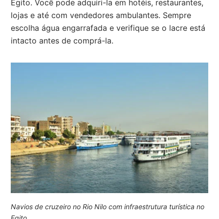
Egito. Você pode adquiri-la em hotéis, restaurantes,
lojas e até com vendedores ambulantes. Sempre
escolha água engarrafada e verifique se o lacre está
intacto antes de comprá-la.
Navios de cruzeiro no Rio Nilo com infraestrutura turística no
Egito