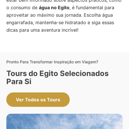
o consumo de
água no Egito
, é fundamental para
aproveitar ao máximo sua jornada. Escolha água
engarrafada, mantenha-se hidratado e siga essas
dicas para uma aventura incrível!
Pronto Para Transformar Inspiração em Viagem?
Tours do Egito Selecionados
Para Si
Ver Todos os Tours