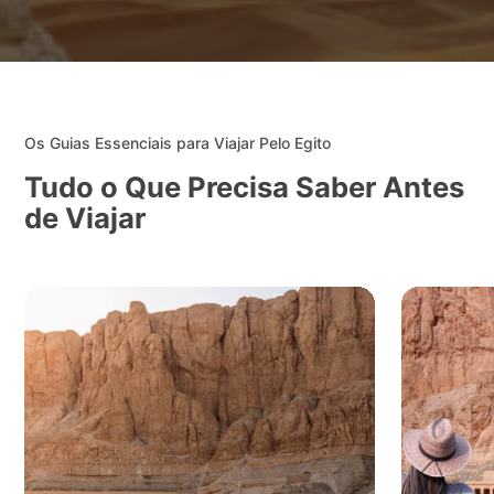
Os Guias Essenciais para Viajar Pelo Egito
Tudo o Que Precisa Saber Antes
de Viajar