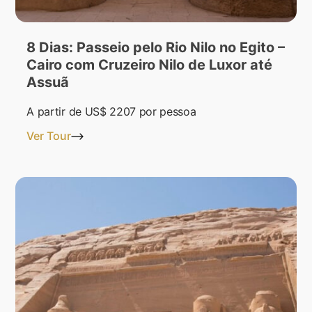
8 Dias: Passeio pelo Rio Nilo no Egito –
Cairo com Cruzeiro Nilo de Luxor até
Assuã
A partir de
US$ 2207
por pessoa
Ver Tour