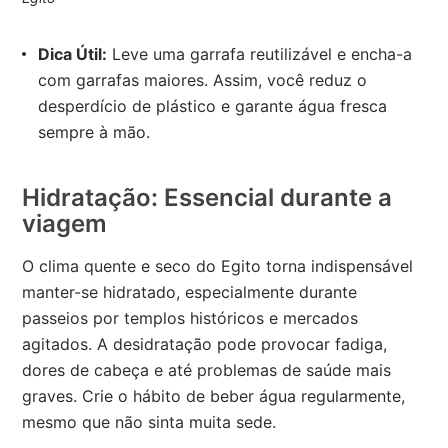
Dica Útil:
Leve uma garrafa reutilizável e encha-a
com garrafas maiores. Assim, você reduz o
desperdício de plástico e garante água fresca
sempre à mão.
Hidratação: Essencial durante a
viagem
O clima quente e seco do Egito torna indispensável
manter-se hidratado, especialmente durante
passeios por templos históricos e mercados
agitados. A desidratação pode provocar fadiga,
dores de cabeça e até problemas de saúde mais
graves. Crie o hábito de beber água regularmente,
mesmo que não sinta muita sede.