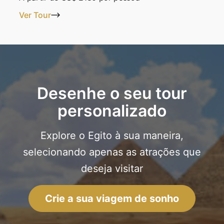
Ver Tour
Desenhe o seu tour
personalizado
Explore o Egito à sua maneira,
selecionando apenas as atrações que
deseja visitar
Crie a sua viagem de sonho