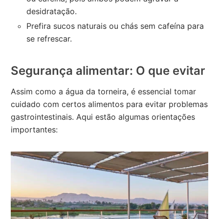
desidratação.
Prefira sucos naturais ou chás sem cafeína para
se refrescar.
Segurança alimentar: O que evitar
Assim como a água da torneira, é essencial tomar
cuidado com certos alimentos para evitar problemas
gastrointestinais. Aqui estão algumas orientações
importantes: