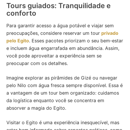
Tours guiados: Tranquilidade e
conforto
Para garantir acesso a água potável e viajar sem
preocupações, considere reservar um tour
privado
pelo Egito
. Esses pacotes priorizam o seu bem-estar
e incluem água engarrafada em abundância. Assim,
você pode aproveitar a experiência sem se
preocupar com os detalhes.
Imagine explorar as pirâmides de Gizé ou navegar
pelo Nilo com água fresca sempre disponível. Essa é
a vantagem de um tour bem organizado: cuidamos
da logística enquanto você se concentra em
absorver a magia do Egito.
Visitar o Egito é uma experiência inesquecível, mas
estar bem informado sobre aspectos práticos, como