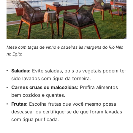
Mesa com taças de vinho e cadeiras às margens do Rio Nilo
no Egito
Saladas:
Evite saladas, pois os vegetais podem ter
sido lavados com água da torneira.
Carnes cruas ou malcozidas:
Prefira alimentos
bem cozidos e quentes.
Frutas:
Escolha frutas que você mesmo possa
descascar ou certifique-se de que foram lavadas
com água purificada.