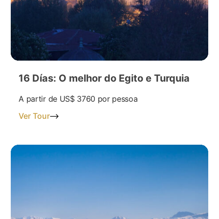
16 Días: O melhor do Egito e Turquia
A partir de
US$ 3760
por pessoa
Ver Tour