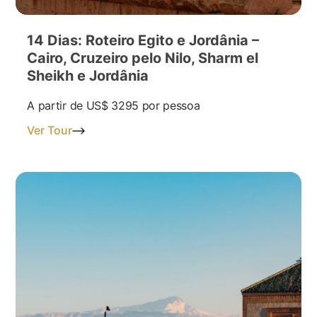
14 Dias: Roteiro Egito e Jordânia –
Cairo, Cruzeiro pelo Nilo, Sharm el
Sheikh e Jordânia
A partir de
US$ 3295
por pessoa
Ver Tour