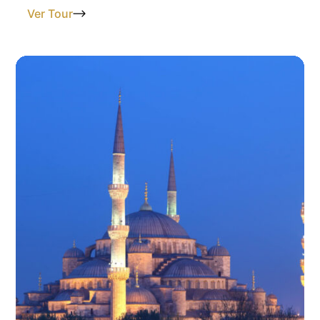
Ver Tour