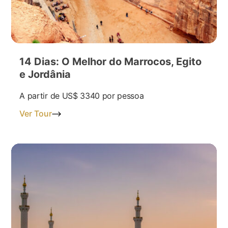
14 Dias: O Melhor do Marrocos, Egito
e Jordânia
A partir de
US$ 3340
por pessoa
Ver Tour