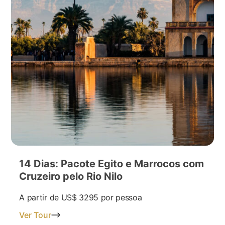
14 Dias: Pacote Egito e Marrocos com
Cruzeiro pelo Rio Nilo
A partir de
US$ 3295
por pessoa
Ver Tour