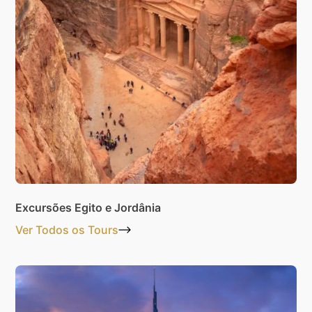
Excursões Egito e Jordânia
Ver Todos os Tours