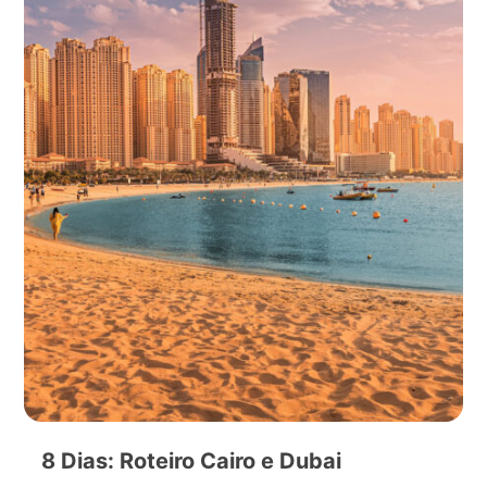
8 Dias: Roteiro Cairo e Dubai