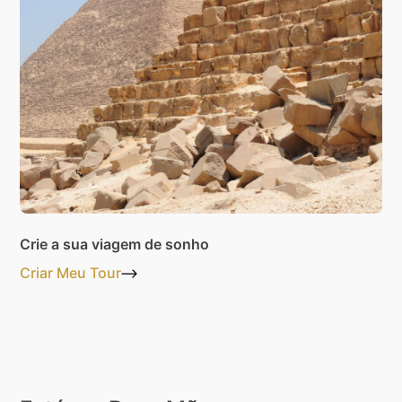
Crie a sua viagem de sonho
Criar Meu Tour