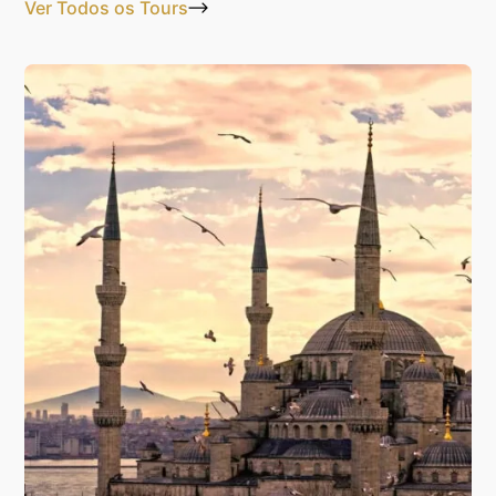
Ver Todos os Tours