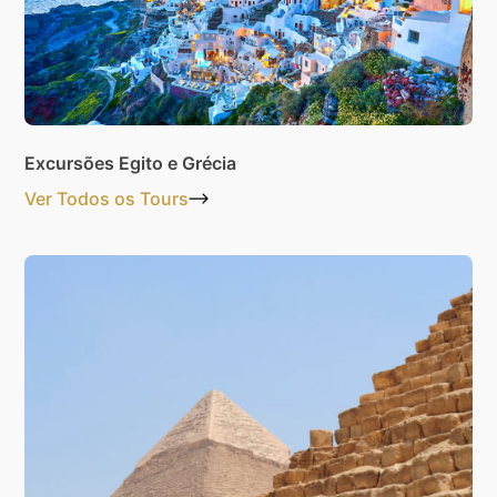
Excursões Egito e Grécia
Ver Todos os Tours