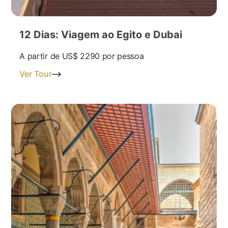
12 Dias: Viagem ao Egito e Dubai
A partir de
US$ 2290
por pessoa
Ver Tour