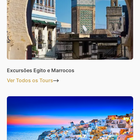
Excursões Egito e Marrocos
Ver Todos os Tours