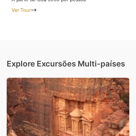
Ver Tour
Explore Excursões Multi-países