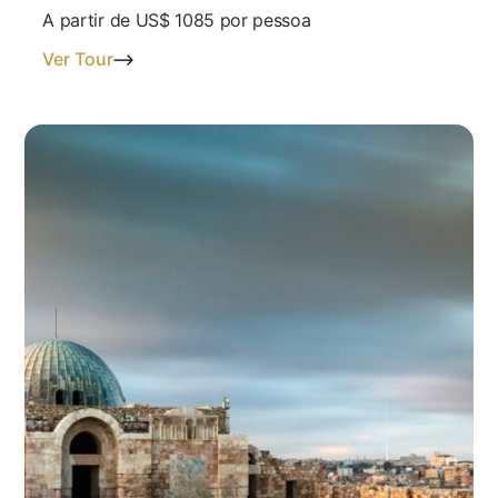
A partir de
US$ 1085
por pessoa
Ver Tour