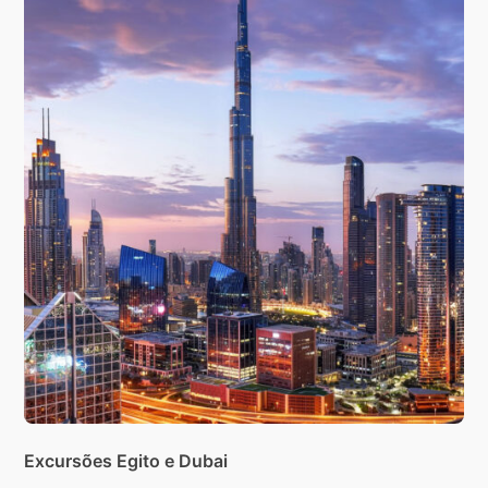
Excursões Egito e Dubai