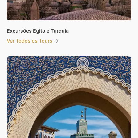
Excursões Egito e Turquia
Ver Todos os Tours