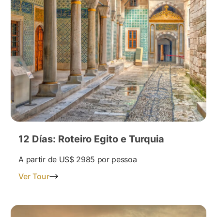
12 Días: Roteiro Egito e Turquia
A partir de
US$ 2985
por pessoa
Ver Tour