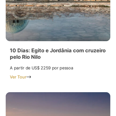
10 Dias: Egito e Jordânia com cruzeiro
pelo Rio Nilo
A partir de
US$ 2259
por pessoa
Ver Tour