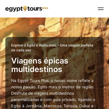
Explore o Egito e muito mais – Uma viagem perfeita
de cada vez
Viagens épicas
multidestinos
Na Egypt Tours Plus, o nosso nome reflete a
nossa paixão: Egito
mais
o melhor da região.
Desfrute de viagens multidestinos
personalizadas e com guia privado, ligando o
Egito à Jordânia, Marrocos, Turquia, Dubai e