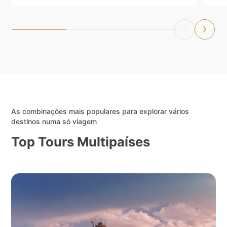
As combinações mais populares para explorar vários
destinos numa só viagem
Top Tours Multipaíses