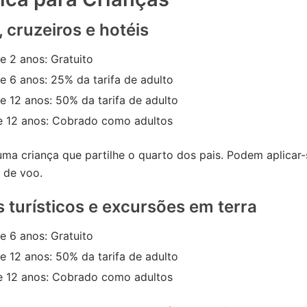
 cruzeiros e hotéis
 2 anos: Gratuito
 6 anos: 25% da tarifa de adulto
 12 anos: 50% da tarifa de adulto
e 12 anos: Cobrado como adultos
uma criança que partilhe o quarto dos pais. Podem aplicar-
 de voo.
 turísticos e excursões em terra
 6 anos: Gratuito
 12 anos: 50% da tarifa de adulto
e 12 anos: Cobrado como adultos