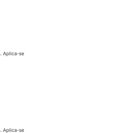
 Aplica-se
 Aplica-se