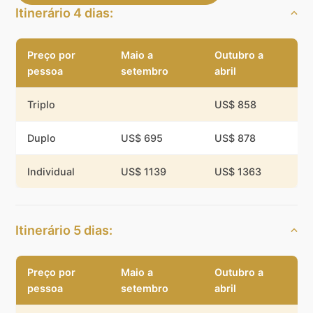
Itinerário 4 dias:
Preço por
Maio a
Outubro a
pessoa
setembro
abril
Triplo
US$ 858
Duplo
US$ 695
US$ 878
Individual
US$ 1139
US$ 1363
Itinerário 5 dias:
Preço por
Maio a
Outubro a
pessoa
setembro
abril