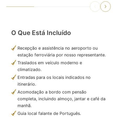
O Que Está Incluído
Recepção e assistência no aeroporto ou
estação ferroviária por nosso representante.
Traslados em veículo moderno e
climatizado.
Entradas para os locais indicados no
itinerário.
Acomodação a bordo com pensão
completa, incluindo almoço, jantar e café da
manhã.
Guia local falante de Português.