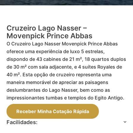
Cruzeiro Lago Nasser –
Movenpick Prince Abbas
O Cruzeiro Lago Nasser Movenpick Prince Abbas
oferece uma experiência de luxo 5 estrelas,
dispondo de 43 cabines de 21 m², 18 quartos duplos
de 30 m² com sala adjacente, e 4 suítes Royales de
40 m². Esta opção de cruzeiro representa uma
maneira memorável de apreciar as paisagens
deslumbrantes do Lago Nasser, bem como as
impressionantes tumbas e templos do Egito Antigo.
Receber Minha Cotação Rápida
Facilidades: