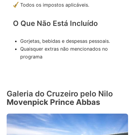
Todos os impostos aplicáveis.
O Que Não Está Incluído
Gorjetas, bebidas e despesas pessoais.
Quaisquer extras não mencionados no
programa
Galeria do Cruzeiro pelo Nilo
Movenpick Prince Abbas