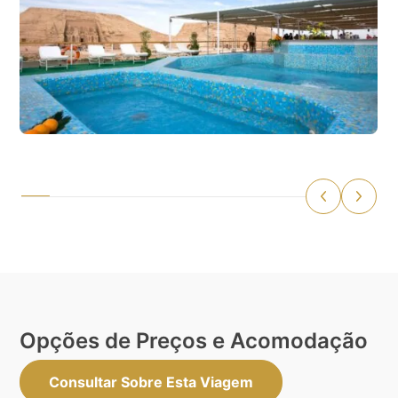
Opções de Preços e Acomodação
Consultar Sobre Esta Viagem