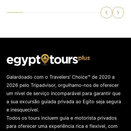
Galardoado com o Travelers’ Choice™ de 2020 a
2026 pelo Tripadvisor, orgulhamo-nos de oferecer
um nível de serviço incomparável para garantir que
a sua excursão guiada privada ao Egito seja segura
e inesquecível.
Todos os tours incluem guia e motorista privados
para oferecer uma experiência rica e flexível, com