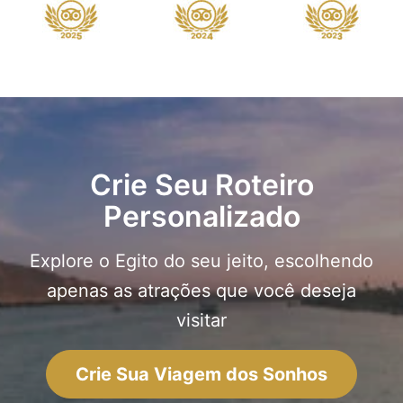
Crie Seu Roteiro
Personalizado
Explore o Egito do seu jeito, escolhendo
apenas as atrações que você deseja
visitar
Crie Sua Viagem dos Sonhos