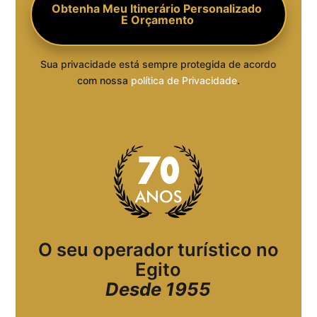
Sua privacidade está sempre protegida de acordo
com nossa
política de Privacidade
.
O seu operador turístico no
Egito
Desde 1955