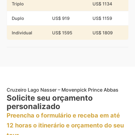
Triplo
US$ 1134
Duplo
US$ 919
US$ 1159
Individual
US$ 1595
US$ 1809
Cruzeiro Lago Nasser – Movenpick Prince Abbas
Solicite seu orçamento
personalizado
Preencha o formulário e receba em até
12 horas o itinerário e orçamento do seu