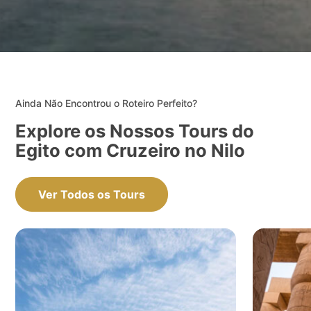
Ainda Não Encontrou o Roteiro Perfeito?
Explore os Nossos Tours do
Egito com Cruzeiro no Nilo
Ver Todos os Tours