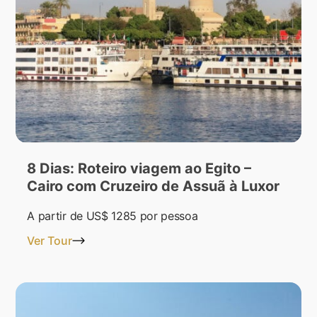
8 Dias: Roteiro viagem ao Egito –
Cairo com Cruzeiro de Assuã à Luxor
A partir de
US$ 1285
por pessoa
Ver Tour