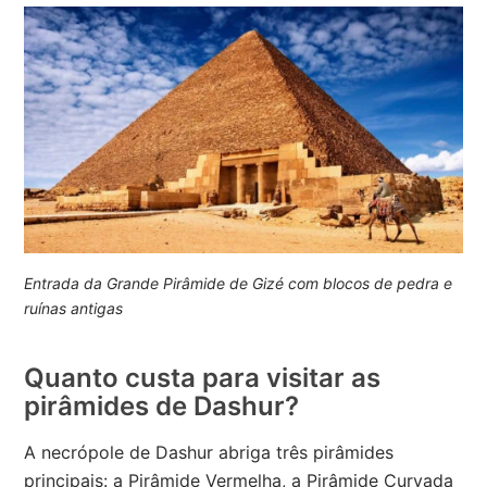
Entrada da Grande Pirâmide de Gizé com blocos de pedra e
ruínas antigas
Quanto custa para visitar as
pirâmides de Dashur?
A necrópole de Dashur abriga três pirâmides
principais: a Pirâmide Vermelha, a Pirâmide Curvada