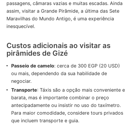
passagens, câmaras vazias e muitas escadas. Ainda
assim, visitar a Grande Pirâmide, a última das Sete
Maravilhas do Mundo Antigo, é uma experiência
inesquecível.
Custos adicionais ao visitar as
pirâmides de Gizé
Passeio de camelo
: cerca de 300 EGP (20 USD)
ou mais, dependendo da sua habilidade de
negociar.
Transporte
: Táxis são a opção mais conveniente e
barata, mas é importante combinar o preço
antecipadamente ou insistir no uso do taxímetro.
Para maior comodidade, considere tours privados
que incluem transporte e guia.