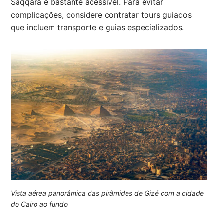
Saqqara é bastante acessível. Para evitar
complicações, considere contratar tours guiados
que incluem transporte e guias especializados.
Vista aérea panorâmica das pirâmides de Gizé com a cidade
do Cairo ao fundo