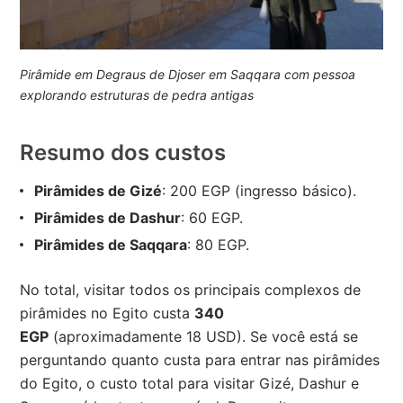
Pirâmide em Degraus de Djoser em Saqqara com pessoa
explorando estruturas de pedra antigas
Resumo dos custos
Pirâmides de Gizé
: 200 EGP (ingresso básico).
Pirâmides de Dashur
: 60 EGP.
Pirâmides de Saqqara
: 80 EGP.
No total, visitar todos os principais complexos de
pirâmides no Egito custa
340
EGP
(aproximadamente 18 USD). Se você está se
perguntando quanto custa para entrar nas pirâmides
do Egito, o custo total para visitar Gizé, Dashur e