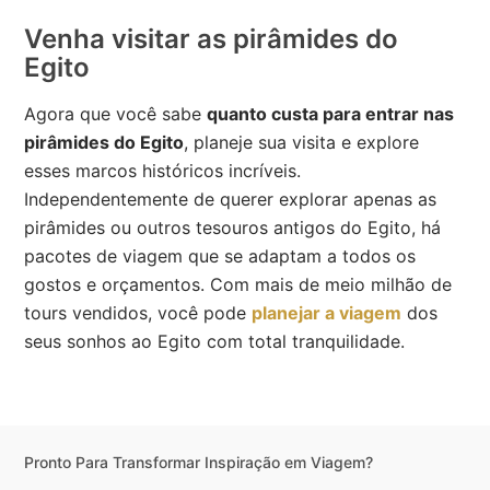
Venha visitar as pirâmides do
Egito
Agora que você sabe
quanto custa para entrar nas
pirâmides do Egito
, planeje sua visita e explore
esses marcos históricos incríveis.
Independentemente de querer explorar apenas as
pirâmides ou outros tesouros antigos do Egito, há
pacotes de viagem que se adaptam a todos os
gostos e orçamentos. Com mais de meio milhão de
tours vendidos, você pode
planejar a viagem
dos
seus sonhos ao Egito com total tranquilidade.
Pronto Para Transformar Inspiração em Viagem?