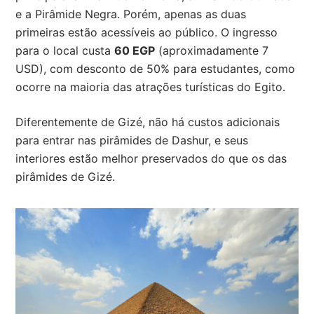
e a Pirâmide Negra. Porém, apenas as duas
primeiras estão acessíveis ao público. O ingresso
para o local custa
60 EGP
(aproximadamente 7
USD), com desconto de 50% para estudantes, como
ocorre na maioria das atrações turísticas do Egito.
Diferentemente de Gizé, não há custos adicionais
para entrar nas pirâmides de Dashur, e seus
interiores estão melhor preservados do que os das
pirâmides de Gizé.