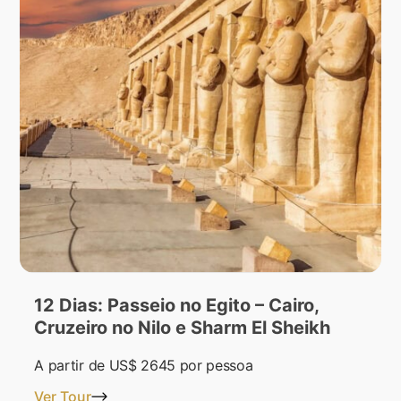
12 Dias: Passeio no Egito – Cairo,
Cruzeiro no Nilo e Sharm El Sheikh
A partir de
US$ 2645
por pessoa
Ver Tour