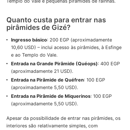
Templo do Vale e pequenas pirâmides de rainhas.
Quanto custa para entrar nas
pirâmides de Gizé?
Ingresso básico
: 200 EGP (aproximadamente
10,60 USD) – inclui acesso às pirâmides, à Esfinge
e ao Templo do Vale.
Entrada na Grande Pirâmide (Quéops)
: 400 EGP
(aproximadamente 21 USD).
Entrada na Pirâmide de Quéfren
: 100 EGP
(aproximadamente 5,50 USD).
Entrada na Pirâmide de Miquerinos
: 100 EGP
(aproximadamente 5,50 USD).
Apesar da possibilidade de entrar nas pirâmides, os
interiores são relativamente simples, com