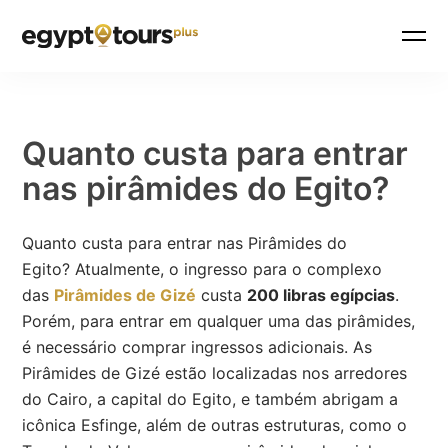
Quanto custa para entrar
nas pirâmides do Egito?
Quanto custa para entrar nas Pirâmides do
Egito? Atualmente, o ingresso para o complexo
das
Pirâmides de Gizé
custa
200 libras egípcias
.
Porém, para entrar em qualquer uma das pirâmides,
é necessário comprar ingressos adicionais. As
Pirâmides de Gizé estão localizadas nos arredores
do Cairo, a capital do Egito, e também abrigam a
icônica Esfinge, além de outras estruturas, como o