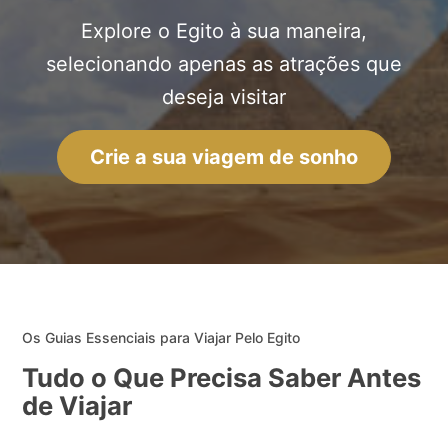
Explore o Egito à sua maneira,
selecionando apenas as atrações que
deseja visitar
Crie a sua viagem de sonho
Os Guias Essenciais para Viajar Pelo Egito
Tudo o Que Precisa Saber Antes
de Viajar