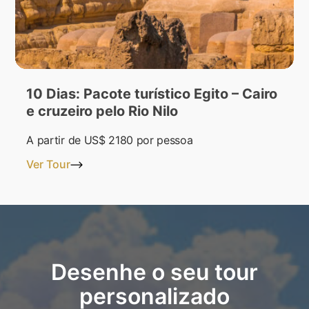
10 Dias: Pacote turístico Egito – Cairo
e cruzeiro pelo Rio Nilo
A partir de
US$ 2180
por pessoa
Ver Tour
Desenhe o seu tour
personalizado