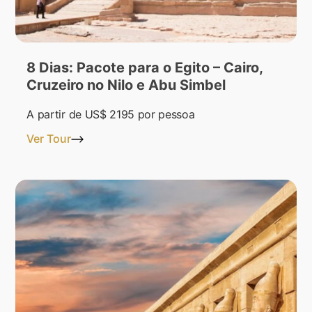
8 Dias: Pacote para o Egito – Cairo,
Cruzeiro no Nilo e Abu Simbel
A partir de
US$ 2195
por pessoa
Ver Tour