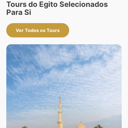
Tours do Egito Selecionados
Para Si
Ver Todos os Tours