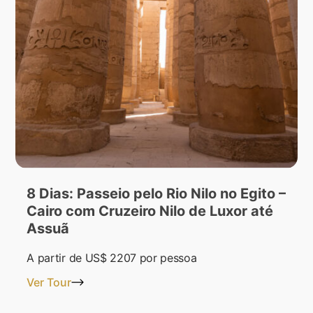
8 Dias: Passeio pelo Rio Nilo no Egito –
Cairo com Cruzeiro Nilo de Luxor até
Assuã
A partir de
US$ 2207
por pessoa
Ver Tour