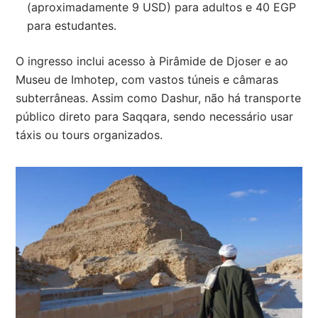
(aproximadamente 9 USD) para adultos e 40 EGP
para estudantes.
O ingresso inclui acesso à Pirâmide de Djoser e ao
Museu de Imhotep, com vastos túneis e câmaras
subterrâneas. Assim como Dashur, não há transporte
público direto para Saqqara, sendo necessário usar
táxis ou tours organizados.