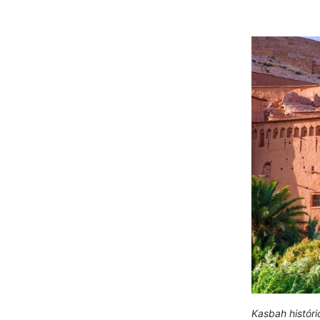
Kasbah históri