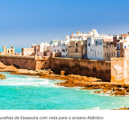
uralhas de Essaouira com vista para o oceano Atlântico