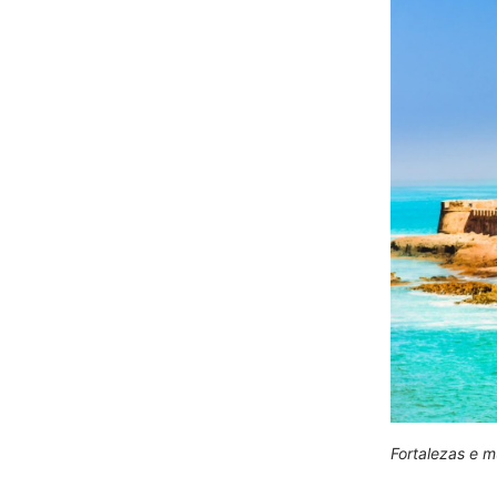
Fortalezas e m