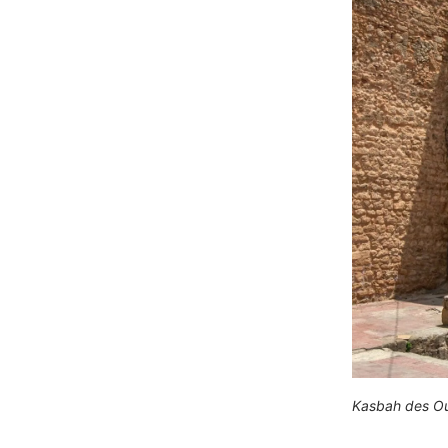
Kasbah des Oud