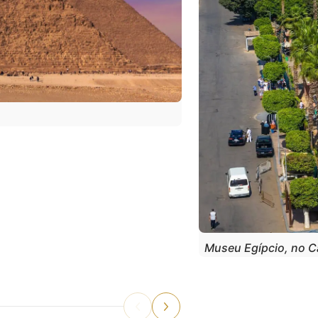
Museu Egípcio, no C