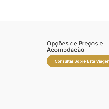
Opções de Preços e
Acomodação
Consultar Sobre Esta Viage