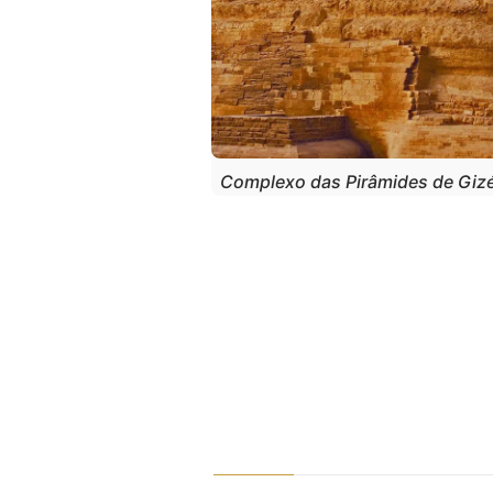
Complexo das Pirâmides de Gizé