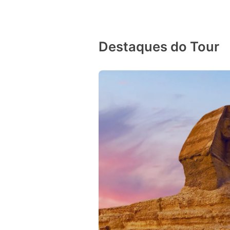
Destaques do Tour