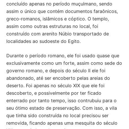
concluído apenas no período muçulmano, sendo
assim o único que contém documentos faraônicos,
greco-romanos, islâmicos e cóptico. O templo,
assim como outras estruturas no local, foi
construído com arenito Núbio transportado de
localidades ao sudoeste do Egito.
Durante o período romano, ele foi usado quase que
exclusivamente como um forte, assim como sede do
governo romano, e depois do século II ele foi
abandonado, até ser encoberto pelas areias do
deserto. Foi apenas no século XIX que ele foi
descoberto, e possivelmente por ter ficado
enterrado por tanto tempo, isso contrubuiu para o
seu ótimo estado de preservação. Com isso, a vila
que tinha sido construída no local precisou ser
removida, ficando apenas uma mesquita do século