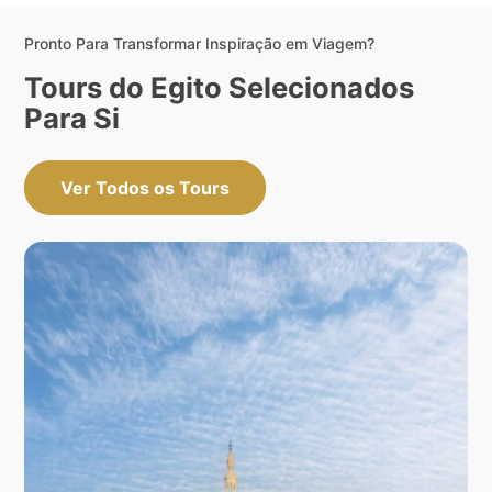
Pronto Para Transformar Inspiração em Viagem?
Tours do Egito Selecionados
Para Si
Ver Todos os Tours