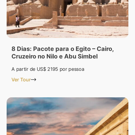
8 Dias: Pacote para o Egito – Cairo,
Cruzeiro no Nilo e Abu Simbel
A partir de
US$ 2195
por pessoa
Ver Tour