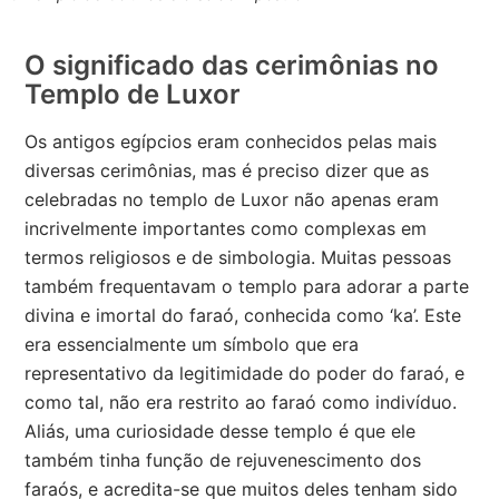
O significado das cerimônias no
Templo de Luxor
Os antigos egípcios eram conhecidos pelas mais
diversas cerimônias, mas é preciso dizer que as
celebradas no templo de Luxor não apenas eram
incrivelmente importantes como complexas em
termos religiosos e de simbologia. Muitas pessoas
também frequentavam o templo para adorar a parte
divina e imortal do faraó, conhecida como ‘ka’. Este
era essencialmente um símbolo que era
representativo da legitimidade do poder do faraó, e
como tal, não era restrito ao faraó como indivíduo.
Aliás, uma curiosidade desse templo é que ele
também tinha função de rejuvenescimento dos
faraós, e acredita-se que muitos deles tenham sido