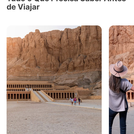
de Viajar