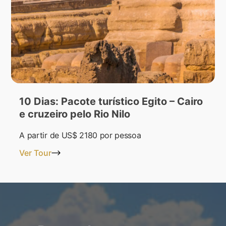
10 Dias: Pacote turístico Egito – Cairo
e cruzeiro pelo Rio Nilo
A partir de
US$ 2180
por pessoa
Ver Tour