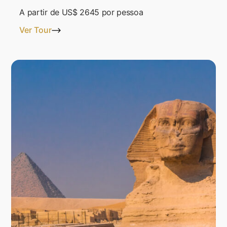
A partir de
US$ 2645
por pessoa
Ver Tour