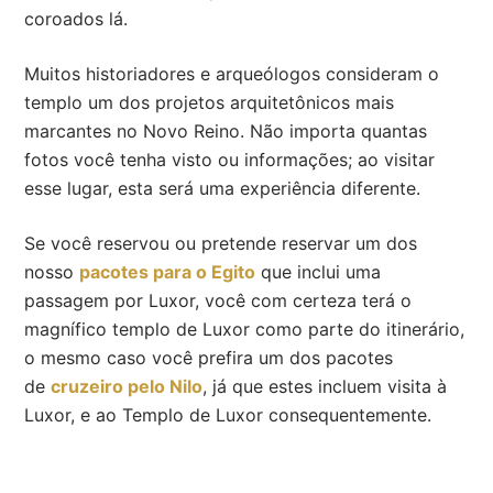
coroados lá.
Muitos historiadores e arqueólogos consideram o
templo um dos projetos arquitetônicos mais
marcantes no Novo Reino. Não importa quantas
fotos você tenha visto ou informações; ao visitar
esse lugar, esta será uma experiência diferente.
Se você reservou ou pretende reservar um dos
nosso
pacotes para o Egito
que inclui uma
passagem por Luxor, você com certeza terá o
magnífico templo de Luxor como parte do itinerário,
o mesmo caso você prefira um dos pacotes
de
cruzeiro pelo Nilo
, já que estes incluem visita à
Luxor, e ao Templo de Luxor consequentemente.