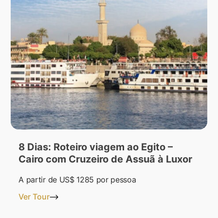
8 Dias: Roteiro viagem ao Egito –
Cairo com Cruzeiro de Assuã à Luxor
A partir de
US$ 1285
por pessoa
Ver Tour