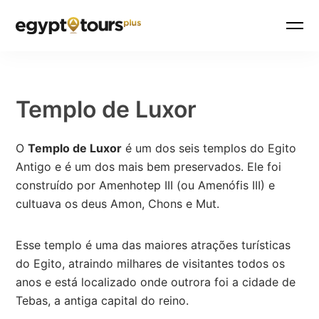
Templo de Luxor
O
Templo de Luxor
é um dos seis templos do Egito
Antigo e é um dos mais bem preservados. Ele foi
construído por Amenhotep III (ou Amenófis III) e
cultuava os deus Amon, Chons e Mut.
Esse templo é uma das maiores atrações turísticas
do Egito, atraindo milhares de visitantes todos os
anos e está localizado onde outrora foi a cidade de
Tebas, a antiga capital do reino.