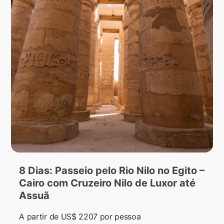
8 Dias: Passeio pelo Rio Nilo no Egito –
Cairo com Cruzeiro Nilo de Luxor até
Assuã
A partir de
US$ 2207
por pessoa