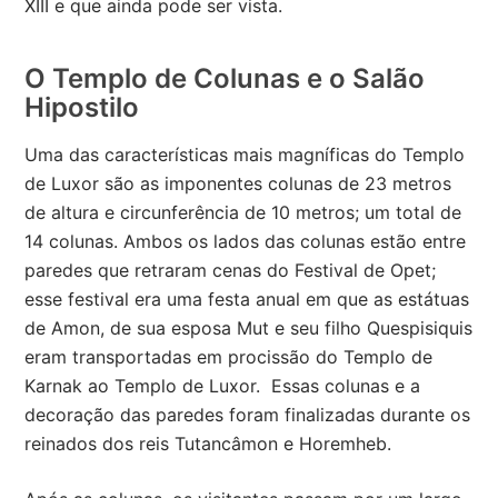
XIII e que ainda pode ser vista.
O Templo de Colunas e o Salão
Hipostilo
Uma das características mais magníficas do Templo
de Luxor são as imponentes colunas de 23 metros
de altura e circunferência de 10 metros; um total de
14 colunas. Ambos os lados das colunas estão entre
paredes que retraram cenas do Festival de Opet;
esse festival era uma festa anual em que as estátuas
de Amon, de sua esposa Mut e seu filho Quespisiquis
eram transportadas em procissão do Templo de
Karnak ao Templo de Luxor. Essas colunas e a
decoração das paredes foram finalizadas durante os
reinados dos reis Tutancâmon e Horemheb.