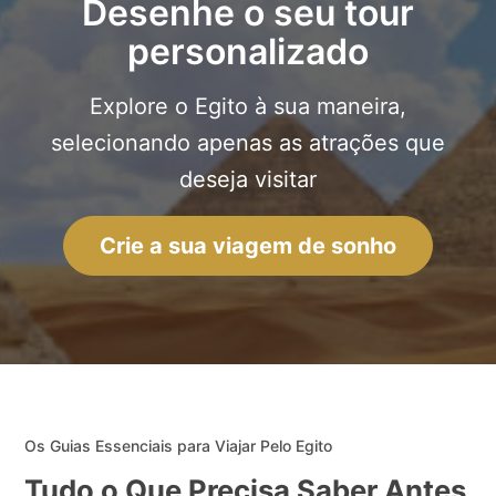
Desenhe o seu tour
personalizado
Explore o Egito à sua maneira,
selecionando apenas as atrações que
deseja visitar
Crie a sua viagem de sonho
Os Guias Essenciais para Viajar Pelo Egito
Tudo o Que Precisa Saber Antes