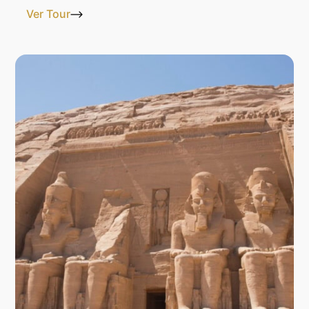
Ver Tour