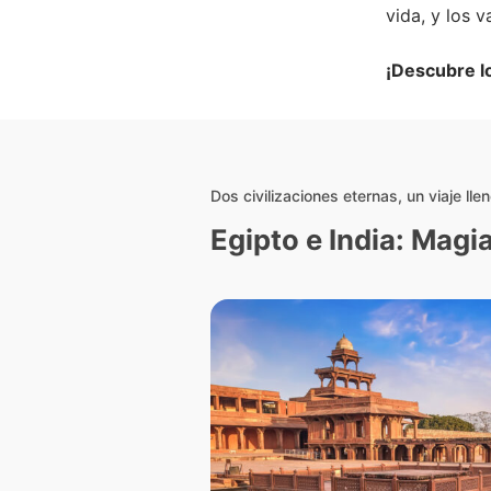
vida, y los v
¡Descubre l
Dos civilizaciones eternas, un viaje llen
Egipto e India: Magia