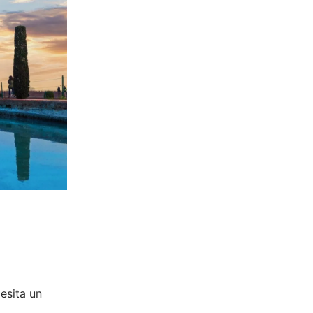
esita un