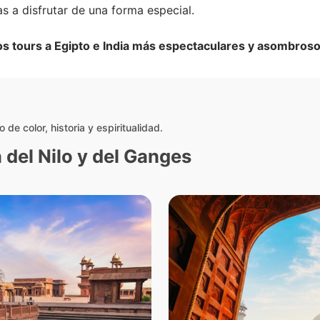
as a disfrutar de una forma especial.
os tours a Egipto e India más espectaculares y asombroso
o de color, historia y espiritualidad.
 del Nilo y del Ganges