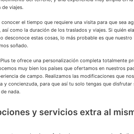
 de viajes.
 conocer el tiempo que requiere una visita para que sea a
, así como la duración de los traslados y viajes. Si quién el
o desconoce estas cosas, lo más probable es que nuestro 
amos soñado.
Plus te ofrece una personalización completa totalmente pr
ocemos muy bien los países que ofertamos en nuestros paq
riencia de campo. Realizamos las modificaciones que nos 
a y concienzuda, para que así tu solo tengas que disfrutar 
 de nada.
ciones y servicios extra al mis