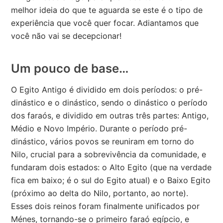
melhor ideia do que te aguarda se este é o tipo de
experiência que você quer focar. Adiantamos que
você não vai se decepcionar!
Um pouco de base…
O Egito Antigo é dividido em dois períodos: o pré-
dinástico e o dinástico, sendo o dinástico o período
dos faraós, e dividido em outras três partes: Antigo,
Médio e Novo Império. Durante o período pré-
dinástico, vários povos se reuniram em torno do
Nilo, crucial para a sobrevivência da comunidade, e
fundaram dois estados: o Alto Egito (que na verdade
fica em baixo; é o sul do Egito atual) e o Baixo Egito
(próximo ao delta do Nilo, portanto, ao norte).
Esses dois reinos foram finalmente unificados por
Ménes, tornando-se o primeiro faraó egípcio, e