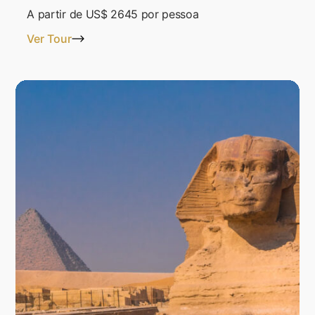
A partir de
US$ 2645
por pessoa
Ver Tour