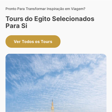
Pronto Para Transformar Inspiração em Viagem?
Tours do Egito Selecionados
Para Si
Ver Todos os Tours