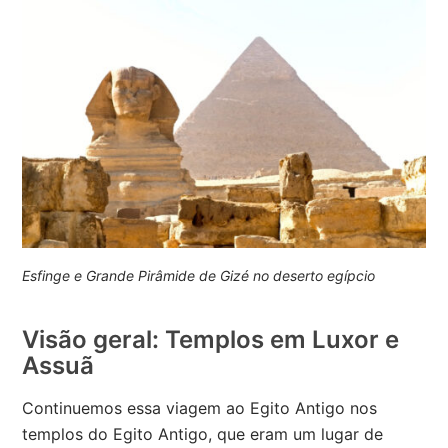
Esfinge e Grande Pirâmide de Gizé no deserto egípcio
Visão geral: Templos em Luxor e
Assuã
Continuemos essa viagem ao Egito Antigo nos
templos do Egito Antigo, que eram um lugar de