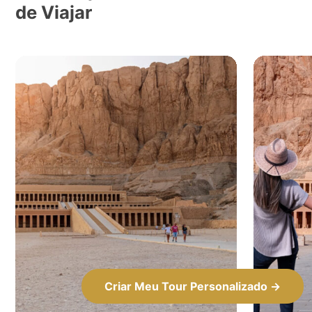
de Viajar
Criar Meu Tour Personalizado →