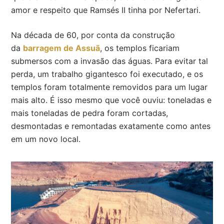
amor e respeito que Ramsés II tinha por Nefertari.
Na década de 60, por conta da construção
da
barragem de Assuã
, os templos ficariam
submersos com a invasão das águas. Para evitar tal
perda, um trabalho gigantesco foi executado, e os
templos foram totalmente removidos para um lugar
mais alto. É isso mesmo que você ouviu: toneladas e
mais toneladas de pedra foram cortadas,
desmontadas e remontadas exatamente como antes
em um novo local.