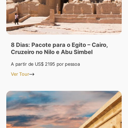
8 Dias: Pacote para o Egito – Cairo,
Cruzeiro no Nilo e Abu Simbel
A partir de
US$ 2195
por pessoa
Ver Tour