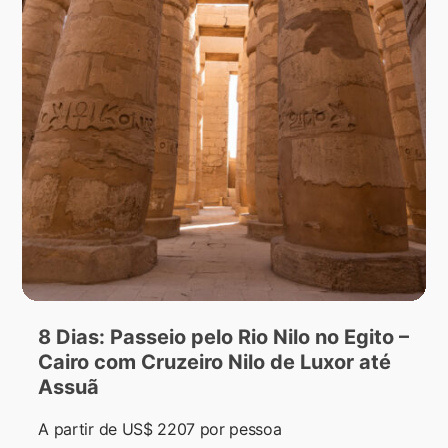
8 Dias: Passeio pelo Rio Nilo no Egito –
Cairo com Cruzeiro Nilo de Luxor até
Assuã
A partir de
US$ 2207
por pessoa