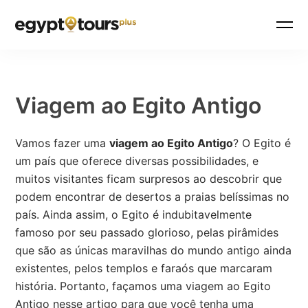
Viagem ao Egito Antigo
Vamos fazer uma
viagem ao Egito Antigo
? O Egito é
um país que oferece diversas possibilidades, e
muitos visitantes ficam surpresos ao descobrir que
podem encontrar de desertos a praias belíssimas no
país. Ainda assim, o Egito é indubitavelmente
famoso por seu passado glorioso, pelas pirâmides
que são as únicas maravilhas do mundo antigo ainda
existentes, pelos templos e faraós que marcaram
história. Portanto, façamos uma viagem ao Egito
Antigo nesse artigo para que você tenha uma