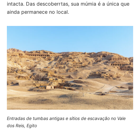
intacta. Das descoberrtas, sua múmia é a única que
ainda permanece no local.
Entradas de tumbas antigas e sítios de escavação no Vale
dos Reis, Egito