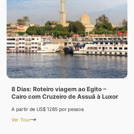
8 Dias: Roteiro viagem ao Egito –
Cairo com Cruzeiro de Assuã à Luxor
A partir de
US$ 1285
por pessoa
Ver Tour