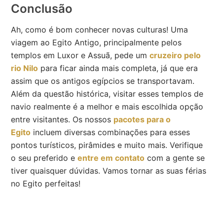
Conclusão
Ah, como é bom conhecer novas culturas! Uma
viagem ao Egito Antigo, principalmente pelos
templos em Luxor e Assuã, pede um
cruzeiro pelo
rio Nilo
para ficar ainda mais completa, já que era
assim que os antigos egípcios se transportavam.
Além da questão histórica, visitar esses templos de
navio realmente é a melhor e mais escolhida opção
entre visitantes. Os nossos
pacotes para o
Egito
incluem diversas combinações para esses
pontos turísticos, pirâmides e muito mais. Verifique
o seu preferido e
entre em contato
com a gente se
tiver quaisquer dúvidas. Vamos tornar as suas férias
no Egito perfeitas!