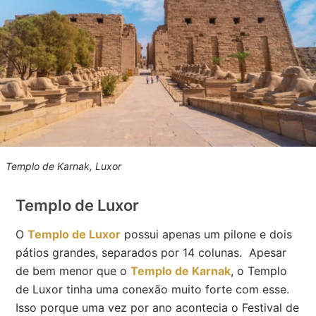
Templo de Karnak, Luxor
Templo de Luxor
O
Templo de Luxor
possui apenas um pilone e dois
pátios grandes, separados por 14 colunas. Apesar
de bem menor que o
Templo de Karnak
, o Templo
de Luxor tinha uma conexão muito forte com esse.
Isso porque uma vez por ano acontecia o Festival de