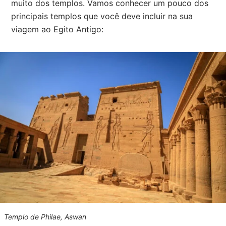
muito dos templos. Vamos conhecer um pouco dos
principais templos que você deve incluir na sua
viagem ao Egito Antigo:
Templo de Philae, Aswan