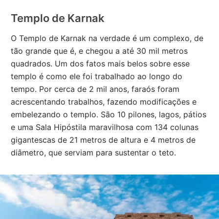
Templo de Karnak
O Templo de Karnak na verdade é um complexo, de
tão grande que é, e chegou a até 30 mil metros
quadrados. Um dos fatos mais belos sobre esse
templo é como ele foi trabalhado ao longo do
tempo. Por cerca de 2 mil anos, faraós foram
acrescentando trabalhos, fazendo modificações e
embelezando o templo. São 10 pilones, lagos, pátios
e uma Sala Hipóstila maravilhosa com 134 colunas
gigantescas de 21 metros de altura e 4 metros de
diâmetro, que serviam para sustentar o teto.