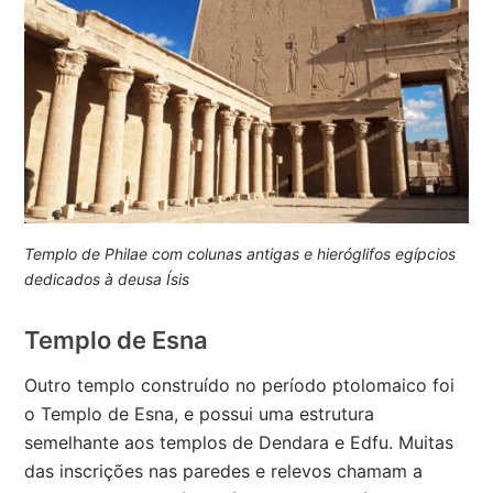
Templo de Philae com colunas antigas e hieróglifos egípcios
dedicados à deusa Ísis
Templo de Esna
Outro templo construído no período ptolomaico foi
o Templo de Esna, e possui uma estrutura
semelhante aos templos de Dendara e Edfu. Muitas
das inscrições nas paredes e relevos chamam a