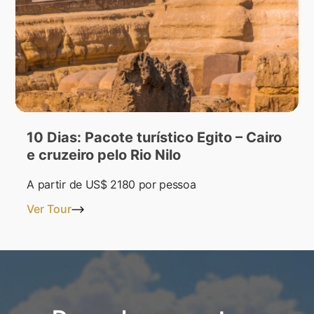
10 Dias: Pacote turístico Egito – Cairo
e cruzeiro pelo Rio Nilo
A partir de
US$ 2180
por pessoa
Ver Tour