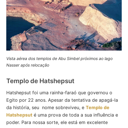
Vista aérea dos templos de Abu Simbel próximos ao lago
Nasser após relocação
Templo de Hatshepsut
Hatshepsut foi uma rainha-faraó que governou o
Egito por 22 anos. Apesar da tentativa de apagá-la
da história, seu nome sobreviveu, e
Templo de
Hatshepsut
é uma prova de toda a sua influência e
poder. Para nossa sorte, ele está em excelente