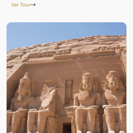
Ver Tour