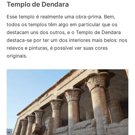
Templo de Dendara
Esse templo é realmente uma obra-prima. Bem,
todos os templos têm algo em particular que os
destacam uns dos outros, e o Templo de Dendara
destaca-se por ter um dos interiores mais belos: nos
relevos e pinturas, é possível ver suas cores
originais.