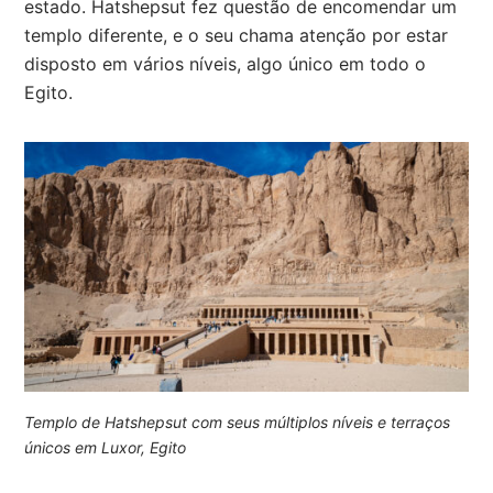
estado. Hatshepsut fez questão de encomendar um
templo diferente, e o seu chama atenção por estar
disposto em vários níveis, algo único em todo o
Egito.
Templo de Hatshepsut com seus múltiplos níveis e terraços
únicos em Luxor, Egito